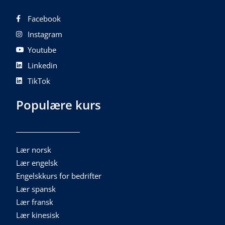
Facebook
Instagram
Youtube
Linkedin
TikTok
Populære kurs
Lær norsk
Lær engelsk
Engelskkurs for bedrifter
Lær spansk
Lær fransk
Lær kinesisk