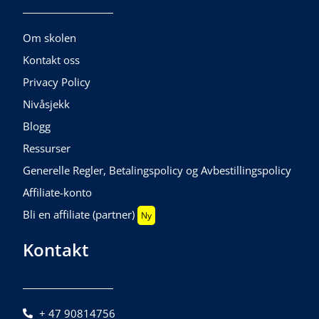
Om skolen
Kontakt oss
Privacy Policy
Nivåsjekk
Blogg
Ressurser
Generelle Regler, Betalingspolicy og Avbestillingspolicy
Affiliate-konto
Bli en affiliate (partner)
Ny
Kontakt
+ 47 90814756