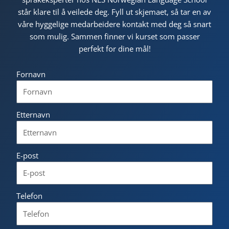
står klare til å veilede deg. Fyll ut skjemaet, så tar en av
våre hyggelige medarbeidere kontakt med deg så snart
som mulig. Sammen finner vi kurset som passer
perfekt for dine mål!
Fornavn
Etternavn
E-post
Telefon