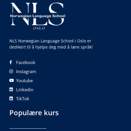
NLS Norwegian Language School i Oslo er
dedikert til å hjelpe deg med å lære språk!
Facebook
Instagram
Youtube
Linkedin
TikTok
Populære kurs