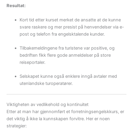
Resultat:
Kort tid etter kurset merket de ansatte at de kunne
svare raskere og mer presist på henvendelser via e-
post og telefon fra engelsktalende kunder.
Tilbakemeldingene fra turistene var positive, og
bedriften fikk flere gode anmeldelser på store
reiseportaler.
Selskapet kunne også enklere inngå avtaler med
utenlandske turoperatører.
Viktigheten av vedlikehold og kontinuitet
Etter at man har gjennomført et forretningsengelskkurs, er
det viktig å ikke la kunnskapen forvitre. Her er noen
strategier: