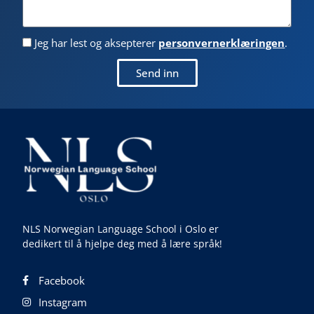
Jeg har lest og aksepterer
personvernerklæringen
.
Send inn
NLS Norwegian Language School i Oslo er
dedikert til å hjelpe deg med å lære språk!
Facebook
Instagram