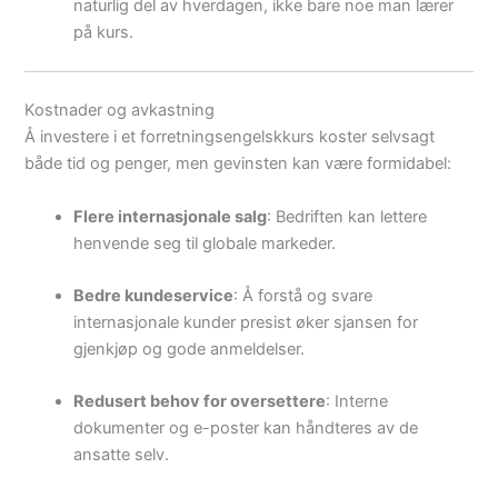
naturlig del av hverdagen, ikke bare noe man lærer
på kurs.
Kostnader og avkastning
Å investere i et forretningsengelskkurs koster selvsagt
både tid og penger, men gevinsten kan være formidabel:
Flere internasjonale salg
: Bedriften kan lettere
henvende seg til globale markeder.
Bedre kundeservice
: Å forstå og svare
internasjonale kunder presist øker sjansen for
gjenkjøp og gode anmeldelser.
Redusert behov for oversettere
: Interne
dokumenter og e-poster kan håndteres av de
ansatte selv.