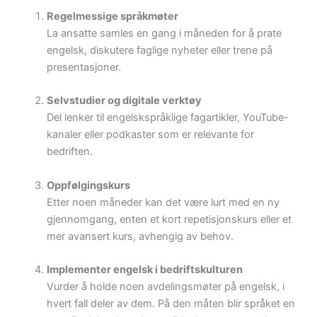
Regelmessige språkmøter
La ansatte samles en gang i måneden for å prate
engelsk, diskutere faglige nyheter eller trene på
presentasjoner.
Selvstudier og digitale verktøy
Del lenker til engelskspråklige fagartikler, YouTube-
kanaler eller podkaster som er relevante for
bedriften.
Oppfølgingskurs
Etter noen måneder kan det være lurt med en ny
gjennomgang, enten et kort repetisjonskurs eller et
mer avansert kurs, avhengig av behov.
Implementer engelsk i bedriftskulturen
Vurder å holde noen avdelingsmøter på engelsk, i
hvert fall deler av dem. På den måten blir språket en