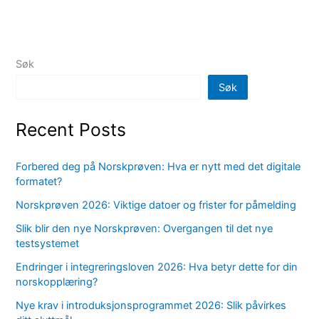
Søk
Søk
Recent Posts
Forbered deg på Norskprøven: Hva er nytt med det digitale
formatet?
Norskprøven 2026: Viktige datoer og frister for påmelding
Slik blir den nye Norskprøven: Overgangen til det nye
testsystemet
Endringer i integreringsloven 2026: Hva betyr dette for din
norskopplæring?
Nye krav i introduksjonsprogrammet 2026: Slik påvirkes