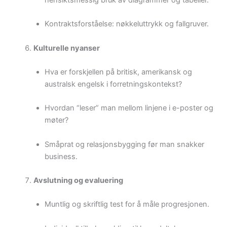
Kontraktsforståelse: nøkkeluttrykk og fallgruver.
Kulturelle nyanser
Hva er forskjellen på britisk, amerikansk og
australsk engelsk i forretningskontekst?
Hvordan “leser” man mellom linjene i e-poster og
møter?
Småprat og relasjonsbygging før man snakker
business.
Avslutning og evaluering
Muntlig og skriftlig test for å måle progresjonen.