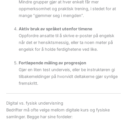
Mindre grupper gjør at hver enkelt får mer
oppmerksomhet og praktisk trening, i stedet for at
mange “gjemmer seg i mengden”.
Aktiv bruk av språket utenfor timene
Oppfordre ansatte til å skrive e-poster på engelsk
når det er hensiktsmessig, eller ta noen møter på
engelsk for å holde ferdighetene ved like.
Fortløpende måling av progresjon
Gjør en liten test underveis, eller be instruktøren gi
tilbakemeldinger på hvorvidt deltakerne gjør synlige
fremskritt.
Digital vs. fysisk undervisning
Bedrifter må ofte velge mellom digitale kurs og fysiske
samlinger. Begge har sine fordeler: