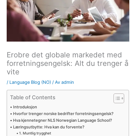
Erobre det globale markedet med
forretningsengelsk: Alt du trenger å
vite
/
Language Blog (NO)
/ Av
admin
Table of Contents
Introduksjon
Hvorfor trenger norske bedrifter forretningsengelsk?
Hva kjennetegner NLS Norwegian Language School?
Læringsutbytte: Hva kan du forvente?
1. Muntlig trygghet