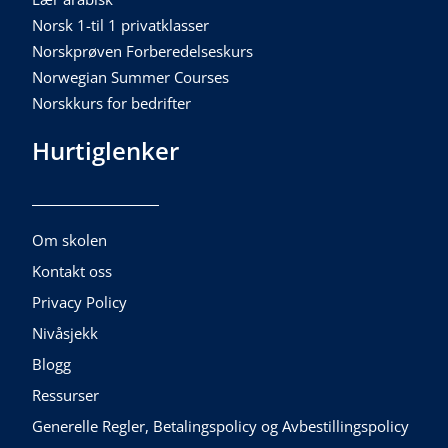
Norsk 1-til 1 privatklasser
Norskprøven Forberedelseskurs
Norwegian Summer Courses
Norskkurs for bedrifter
Hurtiglenker
Om skolen
Kontakt oss
Privacy Policy
Nivåsjekk
Blogg
Ressurser
Generelle Regler, Betalingspolicy og Avbestillingspolicy