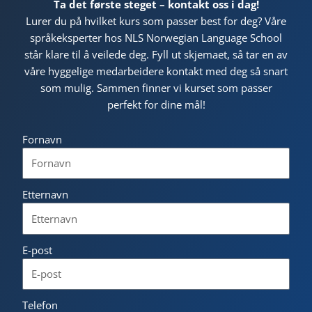
Ta det første steget – kontakt oss i dag!
Lurer du på hvilket kurs som passer best for deg? Våre
språkeksperter hos NLS Norwegian Language School
står klare til å veilede deg. Fyll ut skjemaet, så tar en av
våre hyggelige medarbeidere kontakt med deg så snart
som mulig. Sammen finner vi kurset som passer
perfekt for dine mål!
Fornavn
Etternavn
E-post
Telefon