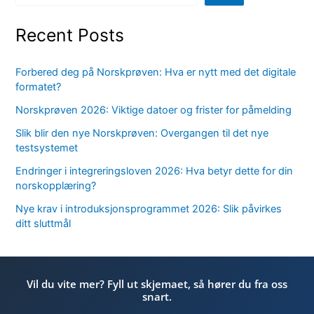
Recent Posts
Forbered deg på Norskprøven: Hva er nytt med det digitale
formatet?
Norskprøven 2026: Viktige datoer og frister for påmelding
Slik blir den nye Norskprøven: Overgangen til det nye
testsystemet
Endringer i integreringsloven 2026: Hva betyr dette for din
norskopplæring?
Nye krav i introduksjonsprogrammet 2026: Slik påvirkes
ditt sluttmål
Vil du vite mer? Fyll ut skjemaet, så hører du fra oss
snart.