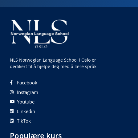
NLS Norwegian Language School i Oslo er
dedikert til å hjelpe deg med å lære språk!
Facebook
Instagram
Youtube
Linkedin
TikTok
Populære kurs