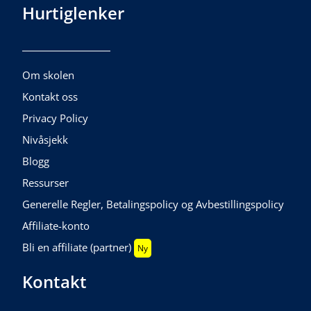
Hurtiglenker
Om skolen
Kontakt oss
Privacy Policy
Nivåsjekk
Blogg
Ressurser
Generelle Regler, Betalingspolicy og Avbestillingspolicy
Affiliate-konto
Bli en affiliate (partner)
Ny
Kontakt