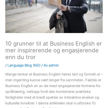
10 grunner til at Business English er
mer inspirerende og engasjerende
enn du tror
/
Language Blog (NO)
/ Av
admin
Mange tenker at Business English høres tørt og formelt ut –
men ingenting kunne vært lenger fra sannheten. Faktisk er
Business English en av de mest engasjerende formene for
språklæring, nettopp fordi den kombinerer praktiske
ferdigheter med et bredt spekter av interaktive øvelser og
kulturelle innsikter. I denne artikkelen skal vi utforske 10