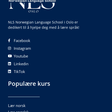
NLS Norwegian Language School i Oslo er
dedikert til å hjelpe deg med å lære språk!
Facebook
Instagram
Youtube
Linkedin
TikTok
Populære kurs
Lær norsk