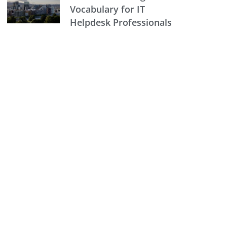
Vocabulary for IT
Helpdesk Professionals