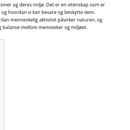
ismer og deres miljø. Det er en vitenskap som er
 og hvordan vi kan bevare og beskytte dem.
ordan menneskelig aktivitet påvirker naturen, og
ig balanse mellom mennesker og miljøet.