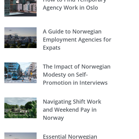
Agency Work in Oslo
A Guide to Norwegian
Employment Agencies for
Expats
The Impact of Norwegian
Modesty on Self-
Promotion in Interviews
Navigating Shift Work
and Weekend Pay in
Norway
Essential Norwegian