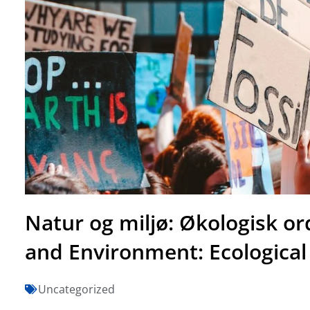
Natur og miljø: Økologisk o
and Environment: Ecological
Uncategorized