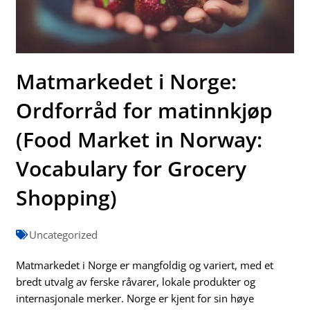
Matmarkedet i Norge:
Ordforråd for matinnkjøp
(Food Market in Norway:
Vocabulary for Grocery
Shopping)
Uncategorized
Matmarkedet i Norge er mangfoldig og variert, med et
bredt utvalg av ferske råvarer, lokale produkter og
internasjonale merker. Norge er kjent for sin høye