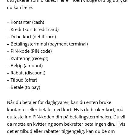
du kan lære:
– Kontanter (cash)
– Kredittkort (credit card)
– Debetkort (debit card)
– Betalingsterminal (payment terminal)
– PIN-kode (PIN code)
– Kvittering (receipt)
– Beløp (amount)
– Rabatt (discount)
– Tilbud (offer)
– Betale (to pay)
Når du betaler for dagligvarer, kan du enten bruke
kontanter eller betale med kort. Hvis du bruker kort, må
du taste inn PIN-koden din på betalingsterminalen. Du vil
da motta en kvittering som bekrefter betalingen din. Hvis
det er tilbud eller rabatter tilgjengelig, kan du be om