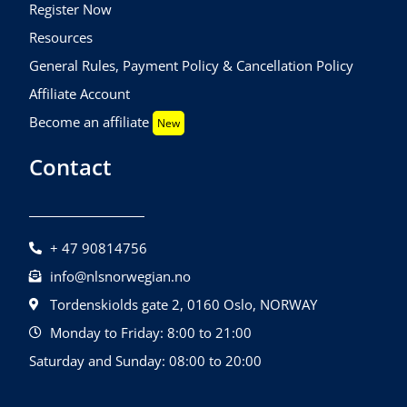
Register Now
Resources
General Rules, Payment Policy & Cancellation Policy
Affiliate Account
Become an affiliate
New
Contact
+ 47 90814756
info@nlsnorwegian.no
Tordenskiolds gate 2, 0160 Oslo, NORWAY
Monday to Friday: 8:00 to 21:00
Saturday and Sunday: 08:00 to 20:00