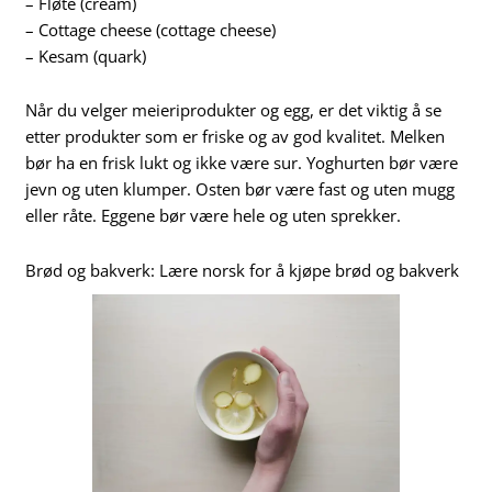
– Fløte (cream)
– Cottage cheese (cottage cheese)
– Kesam (quark)
Når du velger meieriprodukter og egg, er det viktig å se
etter produkter som er friske og av god kvalitet. Melken
bør ha en frisk lukt og ikke være sur. Yoghurten bør være
jevn og uten klumper. Osten bør være fast og uten mugg
eller råte. Eggene bør være hele og uten sprekker.
Brød og bakverk: Lære norsk for å kjøpe brød og bakverk