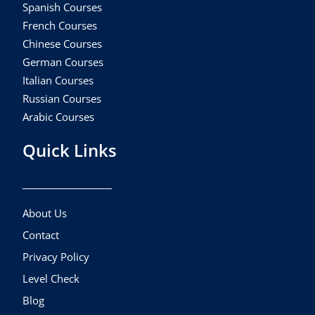
Spanish Courses
French Courses
Chinese Courses
German Courses
Italian Courses
Russian Courses
Arabic Courses
Quick Links
About Us
Contact
Privacy Policy
Level Check
Blog