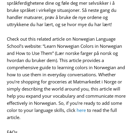
språkferdighetene dine og føle deg mer selvsikker i å
bruke språket i virkelige situasjoner. Så neste gang du
handler matvarer, prøv å bruke de nye ordene og
uttrykkene du har lært, og se hvor mye du har lært!
Check out this related article on Norwegian Language
School’s website: “Learn Norwegian Colors in Norwegian
and How to Use Them” (Lær norske farger på norsk og
hvordan du bruker dem). This article provides a
comprehensive guide to learning colors in Norwegian and
how to use them in everyday conversations. Whether
you’re shopping for groceries at Matmarkedet i Norge or
simply describing the world around you, this article will
help you expand your vocabulary and communicate more
effectively in Norwegian. So, if you’re ready to add some
color to your language skills, click
here
to read the full
article.
FAQs