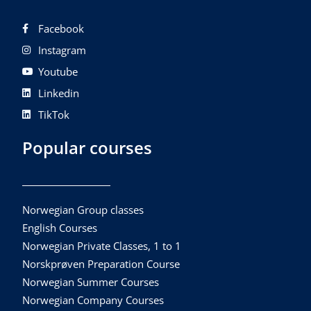
Facebook
Instagram
Youtube
Linkedin
TikTok
Popular courses
Norwegian Group classes
English Courses
Norwegian Private Classes, 1 to 1
Norskprøven Preparation Course
Norwegian Summer Courses
Norwegian Company Courses