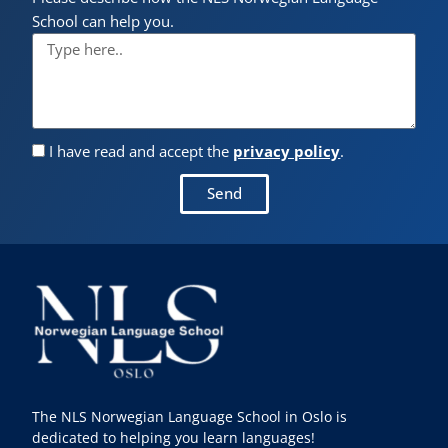
School can help you.
I have read and accept the
privacy policy
.
Send
The NLS Norwegian Language School in Oslo is
dedicated to helping you learn languages!