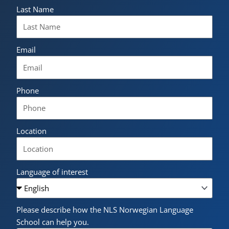
Last Name
Email
Phone
Location
Language of interest
Please describe how the NLS Norwegian Language
School can help you.