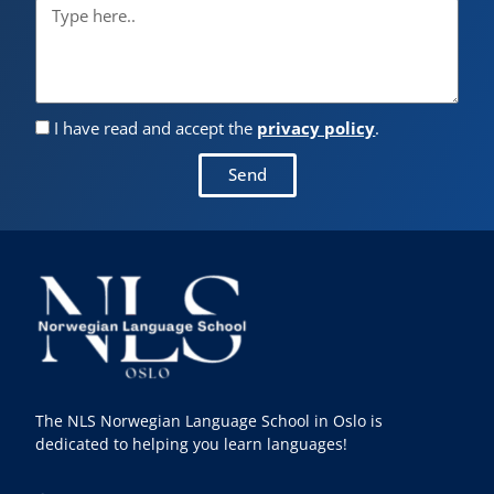
I have read and accept the
privacy policy
.
Send
The NLS Norwegian Language School in Oslo is
dedicated to helping you learn languages!