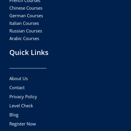
French Courses
Chinese Courses
German Courses
Italian Courses
Russian Courses
Arabic Courses
Quick Links
About Us
Contact
Privacy Policy
Level Check
Blog
Register Now