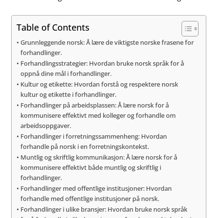
Table of Contents
Grunnleggende norsk: Å lære de viktigste norske frasene for
forhandlinger.
Forhandlingsstrategier: Hvordan bruke norsk språk for å
oppnå dine mål i forhandlinger.
Kultur og etikette: Hvordan forstå og respektere norsk
kultur og etikette i forhandlinger.
Forhandlinger på arbeidsplassen: Å lære norsk for å
kommunisere effektivt med kolleger og forhandle om
arbeidsoppgaver.
Forhandlinger i forretningssammenheng: Hvordan
forhandle på norsk i en forretningskontekst.
Muntlig og skriftlig kommunikasjon: Å lære norsk for å
kommunisere effektivt både muntlig og skriftlig i
forhandlinger.
Forhandlinger med offentlige institusjoner: Hvordan
forhandle med offentlige institusjoner på norsk.
Forhandlinger i ulike bransjer: Hvordan bruke norsk språk