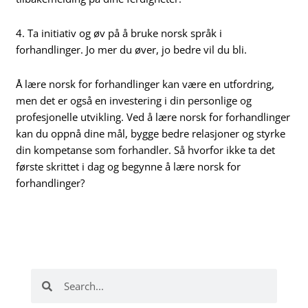
4. Ta initiativ og øv på å bruke norsk språk i
forhandlinger. Jo mer du øver, jo bedre vil du bli.
Å lære norsk for forhandlinger kan være en utfordring,
men det er også en investering i din personlige og
profesjonelle utvikling. Ved å lære norsk for forhandlinger
kan du oppnå dine mål, bygge bedre relasjoner og styrke
din kompetanse som forhandler. Så hvorfor ikke ta det
første skrittet i dag og begynne å lære norsk for
forhandlinger?
Search
Search