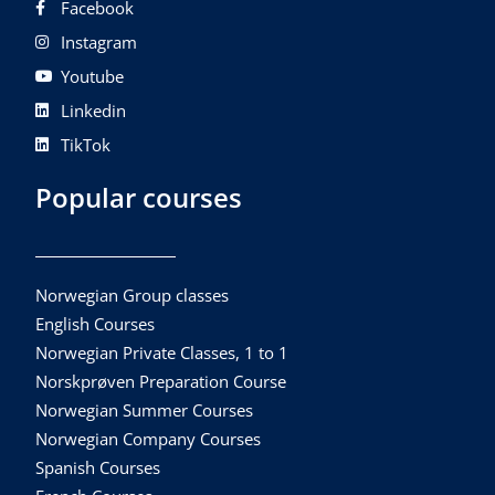
Facebook
Instagram
Youtube
Linkedin
TikTok
Popular courses
Norwegian Group classes
English Courses
Norwegian Private Classes, 1 to 1
Norskprøven Preparation Course
Norwegian Summer Courses
Norwegian Company Courses
Spanish Courses