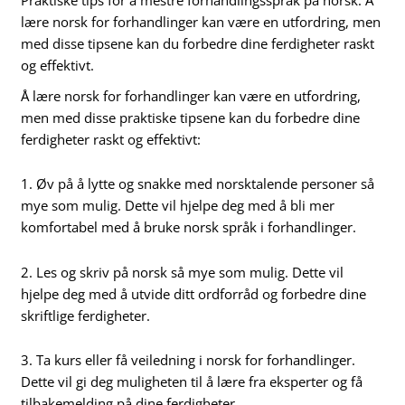
lære norsk for forhandlinger kan være en utfordring, men
med disse tipsene kan du forbedre dine ferdigheter raskt
og effektivt.
Å lære norsk for forhandlinger kan være en utfordring,
men med disse praktiske tipsene kan du forbedre dine
ferdigheter raskt og effektivt:
1. Øv på å lytte og snakke med norsktalende personer så
mye som mulig. Dette vil hjelpe deg med å bli mer
komfortabel med å bruke norsk språk i forhandlinger.
2. Les og skriv på norsk så mye som mulig. Dette vil
hjelpe deg med å utvide ditt ordforråd og forbedre dine
skriftlige ferdigheter.
3. Ta kurs eller få veiledning i norsk for forhandlinger.
Dette vil gi deg muligheten til å lære fra eksperter og få
tilbakemelding på dine ferdigheter.