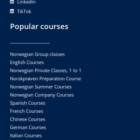
Linkedin
TikTok
Popular courses
Norwegian Group classes
English Courses
Norwegian Private Classes, 1 to 1
Norskprøven Preparation Course
Norwegian Summer Courses
Norwegian Company Courses
Spanish Courses
French Courses
Chinese Courses
German Courses
Italian Courses