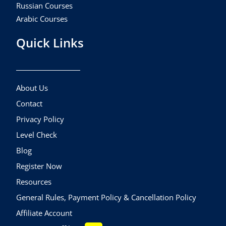
Russian Courses
Arabic Courses
Quick Links
About Us
Contact
Privacy Policy
Level Check
Blog
Register Now
Resources
General Rules, Payment Policy & Cancellation Policy
Affiliate Account