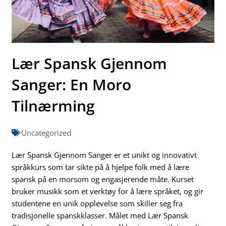
Lær Spansk Gjennom
Sanger: En Moro
Tilnærming
Uncategorized
Lær Spansk Gjennom Sanger er et unikt og innovativt
språkkurs som tar sikte på å hjelpe folk med å lære
spansk på en morsom og engasjerende måte. Kurset
bruker musikk som et verktøy for å lære språket, og gir
studentene en unik opplevelse som skiller seg fra
tradisjonelle spanskklasser. Målet med Lær Spansk