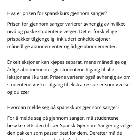
Hva er prisen for spanskkurs gjennom sanger?
Prisen for gjennom sanger varierer avhengig av hvilket
nivå og pakke studentene velger. Det er forskjellige
prispakker tilgjengelig, inkludert enkeltleksjoner,
månedlige abonnementer og årlige abonnementer.
Enkeltleksjoner kan kjøpes separat, mens månedlige og
årlige abonnementer gir studentene tilgang til alle
leksjonene i kurset. Prisene varierer også avhengig av om
studentene ønsker tilgang til ekstra ressurser som øvelser
og quizzer.
Hvordan melde seg på spanskkurs gjennom sanger?
For å melde seg på gjennom sanger, må studentene
besøke nettsiden til Lær Spansk Gjennom Sanger og velge
den pakken som passer best for dem. Deretter må de