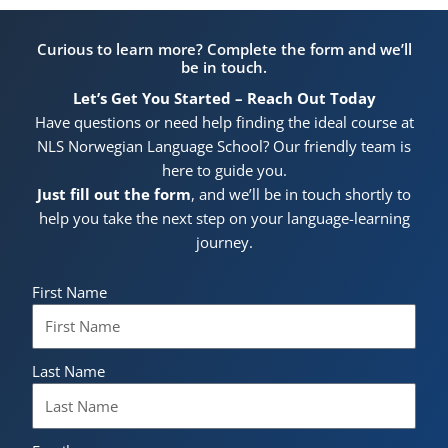
Curious to learn more? Complete the form and we’ll
be in touch.
Let’s Get You Started – Reach Out Today
Have questions or need help finding the ideal course at
NLS Norwegian Language School? Our friendly team is
here to guide you.
Just fill out the form
, and we’ll be in touch shortly to
help you take the next step on your language-learning
journey.
First Name
Last Name