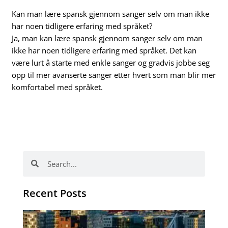
Kan man lære spansk gjennom sanger selv om man ikke
har noen tidligere erfaring med språket?
Ja, man kan lære spansk gjennom sanger selv om man
ikke har noen tidligere erfaring med språket. Det kan
være lurt å starte med enkle sanger og gradvis jobbe seg
opp til mer avanserte sanger etter hvert som man blir mer
komfortabel med språket.
Search
Search
Recent Posts
Th