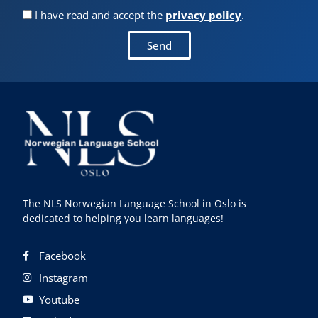
I have read and accept the
privacy policy
.
Send
The NLS Norwegian Language School in Oslo is
dedicated to helping you learn languages!
Facebook
Instagram
Youtube