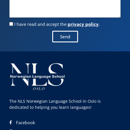
I have read and accept the
privacy policy
.
Send
The NLS Norwegian Language School in Oslo is
dedicated to helping you learn languages!
Facebook