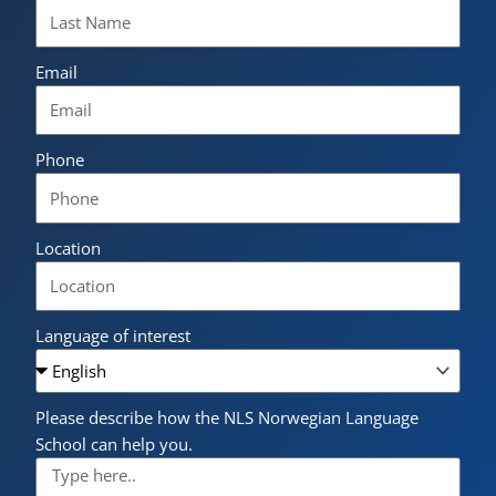
Email
Phone
Location
Language of interest
Please describe how the NLS Norwegian Language
School can help you.