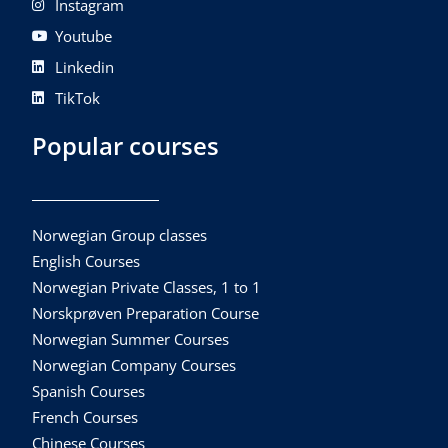
Instagram
Youtube
Linkedin
TikTok
Popular courses
Norwegian Group classes
English Courses
Norwegian Private Classes, 1 to 1
Norskprøven Preparation Course
Norwegian Summer Courses
Norwegian Company Courses
Spanish Courses
French Courses
Chinese Courses