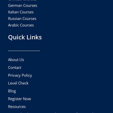
German Courses
Italian Courses
Russian Courses
Arabic Courses
Quick Links
About Us
Contact
Privacy Policy
Level Check
Blog
Register Now
Resources