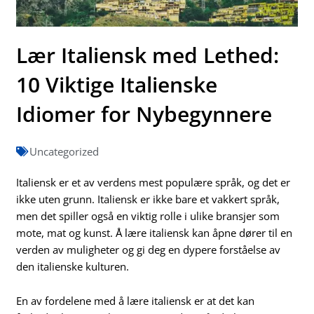
Lær Italiensk med Lethed:
10 Viktige Italienske
Idiomer for Nybegynnere
Uncategorized
Italiensk er et av verdens mest populære språk, og det er
ikke uten grunn. Italiensk er ikke bare et vakkert språk,
men det spiller også en viktig rolle i ulike bransjer som
mote, mat og kunst. Å lære italiensk kan åpne dører til en
verden av muligheter og gi deg en dypere forståelse av
den italienske kulturen.
En av fordelene med å lære italiensk er at det kan