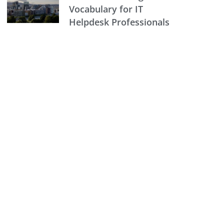
Vocabulary for IT
Helpdesk Professionals