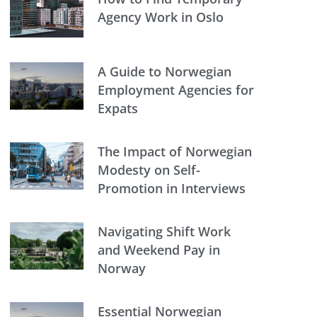
Agency Work in Oslo
A Guide to Norwegian
Employment Agencies for
Expats
The Impact of Norwegian
Modesty on Self-
Promotion in Interviews
Navigating Shift Work
and Weekend Pay in
Norway
Essential Norwegian