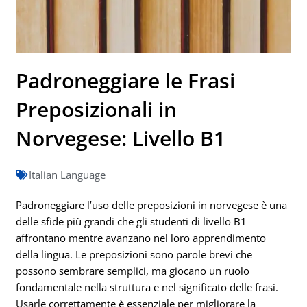
Padroneggiare le Frasi
Preposizionali in
Norvegese: Livello B1
Italian Language
Padroneggiare l’uso delle preposizioni in norvegese è una
delle sfide più grandi che gli studenti di livello B1
affrontano mentre avanzano nel loro apprendimento
della lingua. Le preposizioni sono parole brevi che
possono sembrare semplici, ma giocano un ruolo
fondamentale nella struttura e nel significato delle frasi.
Usarle correttamente è essenziale per migliorare la