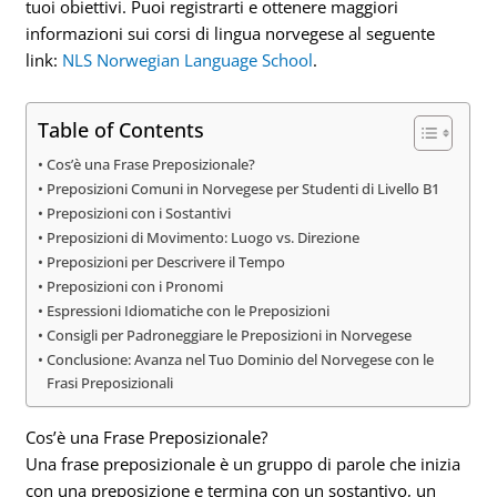
tuoi obiettivi. Puoi registrarti e ottenere maggiori
informazioni sui corsi di lingua norvegese al seguente
link:
NLS Norwegian Language School
.
Table of Contents
Cos’è una Frase Preposizionale?
Preposizioni Comuni in Norvegese per Studenti di Livello B1
Preposizioni con i Sostantivi
Preposizioni di Movimento: Luogo vs. Direzione
Preposizioni per Descrivere il Tempo
Preposizioni con i Pronomi
Espressioni Idiomatiche con le Preposizioni
Consigli per Padroneggiare le Preposizioni in Norvegese
Conclusione: Avanza nel Tuo Dominio del Norvegese con le
Frasi Preposizionali
Cos’è una Frase Preposizionale?
Una frase preposizionale è un gruppo di parole che inizia
con una preposizione e termina con un sostantivo, un