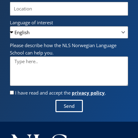
Language of interest
Please describe how the NLS Norwegian Language
School can help you.
I have read and accept the
privacy policy
.
Send