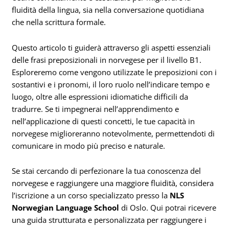
fluidità della lingua, sia nella conversazione quotidiana
che nella scrittura formale.
Questo articolo ti guiderà attraverso gli aspetti essenziali
delle frasi preposizionali in norvegese per il livello B1.
Esploreremo come vengono utilizzate le preposizioni con i
sostantivi e i pronomi, il loro ruolo nell’indicare tempo e
luogo, oltre alle espressioni idiomatiche difficili da
tradurre. Se ti impegnerai nell’apprendimento e
nell’applicazione di questi concetti, le tue capacità in
norvegese miglioreranno notevolmente, permettendoti di
comunicare in modo più preciso e naturale.
Se stai cercando di perfezionare la tua conoscenza del
norvegese e raggiungere una maggiore fluidità, considera
l’iscrizione a un corso specializzato presso la
NLS
Norwegian Language School
di Oslo. Qui potrai ricevere
una guida strutturata e personalizzata per raggiungere i