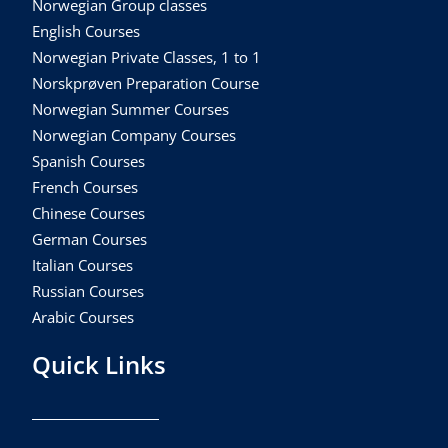
Norwegian Group classes
English Courses
Norwegian Private Classes, 1 to 1
Norskprøven Preparation Course
Norwegian Summer Courses
Norwegian Company Courses
Spanish Courses
French Courses
Chinese Courses
German Courses
Italian Courses
Russian Courses
Arabic Courses
Quick Links