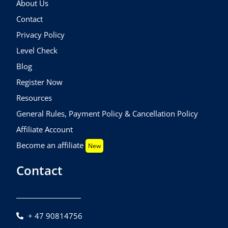
About Us
Contact
Privacy Policy
Level Check
Blog
Register Now
Resources
General Rules, Payment Policy & Cancellation Policy
Affiliate Account
Become an affiliate
New
Contact
+ 47 90814756