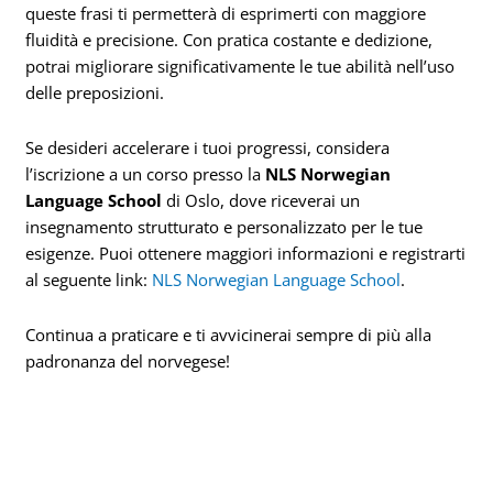
queste frasi ti permetterà di esprimerti con maggiore
fluidità e precisione. Con pratica costante e dedizione,
potrai migliorare significativamente le tue abilità nell’uso
delle preposizioni.
Se desideri accelerare i tuoi progressi, considera
l’iscrizione a un corso presso la
NLS Norwegian
Language School
di Oslo, dove riceverai un
insegnamento strutturato e personalizzato per le tue
esigenze. Puoi ottenere maggiori informazioni e registrarti
al seguente link:
NLS Norwegian Language School
.
Continua a praticare e ti avvicinerai sempre di più alla
padronanza del norvegese!