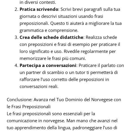
in diversi contesti.
Pratica scrivendo
: Scrivi brevi paragrafi sulla tua
giornata o descrivi situazioni usando frasi
preposizionali. Questo ti aiuterà a migliorare la tua
grammatica e comprensione.
Crea delle schede didattiche
: Realizza schede
con preposizioni e frasi di esempio per praticare il
loro significato e uso. Rivedile regolarmente per
memorizzare le frasi più comuni.
Partecipa a conversazioni
: Praticare il parlato con
un partner di scambio o un tutor ti permetterà di
rafforzare l’uso corretto delle preposizioni in
conversazioni reali.
Conclusione: Avanza nel Tuo Dominio del Norvegese con
le Frasi Preposizionali
Le frasi preposizionali sono essenziali per la
comunicazione in norvegese. Man mano che avanzi nel
tuo apprendimento della lingua, padroneggiare l’uso di