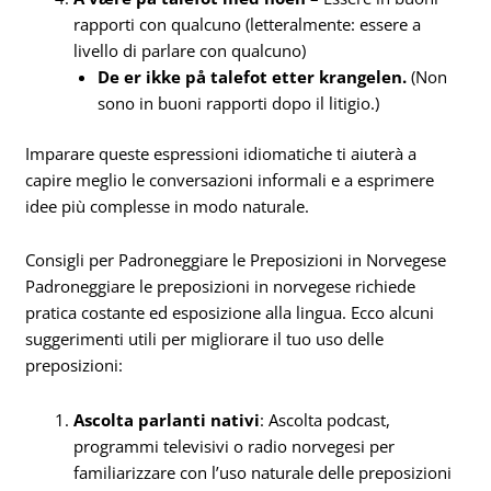
rapporti con qualcuno (letteralmente: essere a
livello di parlare con qualcuno)
De er ikke på talefot etter krangelen.
(Non
sono in buoni rapporti dopo il litigio.)
Imparare queste espressioni idiomatiche ti aiuterà a
capire meglio le conversazioni informali e a esprimere
idee più complesse in modo naturale.
Consigli per Padroneggiare le Preposizioni in Norvegese
Padroneggiare le preposizioni in norvegese richiede
pratica costante ed esposizione alla lingua. Ecco alcuni
suggerimenti utili per migliorare il tuo uso delle
preposizioni:
Ascolta parlanti nativi
: Ascolta podcast,
programmi televisivi o radio norvegesi per
familiarizzare con l’uso naturale delle preposizioni