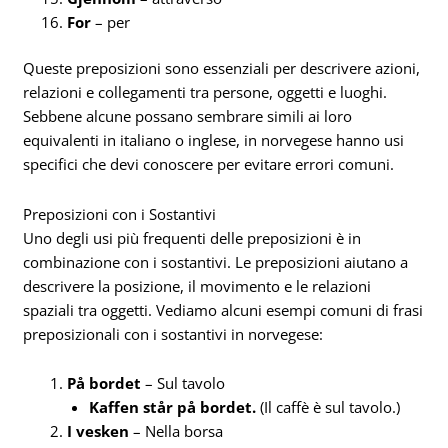
For
– per
Queste preposizioni sono essenziali per descrivere azioni,
relazioni e collegamenti tra persone, oggetti e luoghi.
Sebbene alcune possano sembrare simili ai loro
equivalenti in italiano o inglese, in norvegese hanno usi
specifici che devi conoscere per evitare errori comuni.
Preposizioni con i Sostantivi
Uno degli usi più frequenti delle preposizioni è in
combinazione con i sostantivi. Le preposizioni aiutano a
descrivere la posizione, il movimento e le relazioni
spaziali tra oggetti. Vediamo alcuni esempi comuni di frasi
preposizionali con i sostantivi in norvegese:
På bordet
– Sul tavolo
Kaffen står på bordet.
(Il caffè è sul tavolo.)
I vesken
– Nella borsa