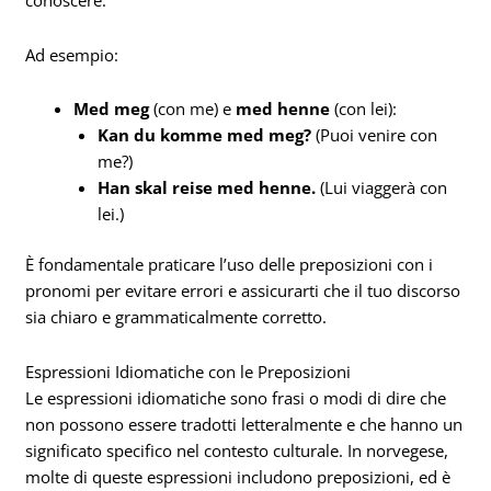
conoscere.
Ad esempio:
Med meg
(con me) e
med henne
(con lei):
Kan du komme med meg?
(Puoi venire con
me?)
Han skal reise med henne.
(Lui viaggerà con
lei.)
È fondamentale praticare l’uso delle preposizioni con i
pronomi per evitare errori e assicurarti che il tuo discorso
sia chiaro e grammaticalmente corretto.
Espressioni Idiomatiche con le Preposizioni
Le espressioni idiomatiche sono frasi o modi di dire che
non possono essere tradotti letteralmente e che hanno un
significato specifico nel contesto culturale. In norvegese,
molte di queste espressioni includono preposizioni, ed è