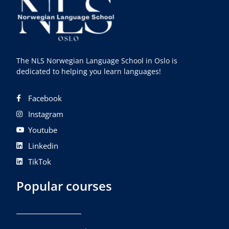
The NLS Norwegian Language School in Oslo is
dedicated to helping you learn languages!
Facebook
Instagram
Youtube
Linkedin
TikTok
Popular courses