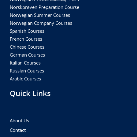
Norskprøven Preparation Course
Norwegian Summer Courses
Norwegian Company Courses
Spanish Courses
French Courses
Chinese Courses
German Courses
Italian Courses
Russian Courses
Arabic Courses
Quick Links
About Us
Contact