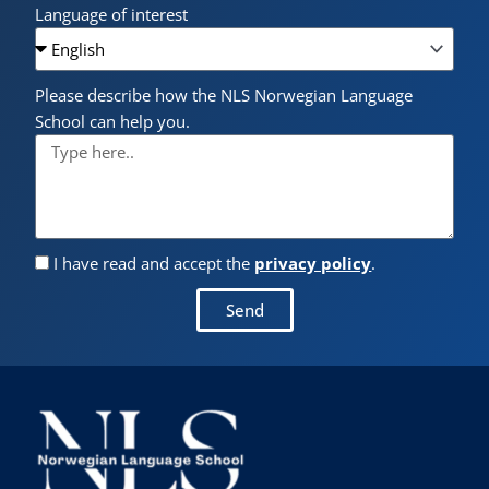
Language of interest
Please describe how the NLS Norwegian Language
School can help you.
I have read and accept the
privacy policy
.
Send