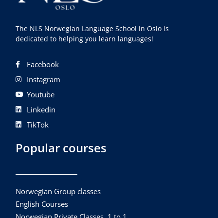
The NLS Norwegian Language School in Oslo is
dedicated to helping you learn languages!
Facebook
Instagram
Youtube
Linkedin
TikTok
Popular courses
Norwegian Group classes
English Courses
Norwegian Private Classes, 1 to 1