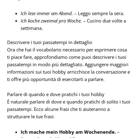
Ich lese immer am Abend.
– Leggo sempre la sera.
Ich koche zweimal pro Woche.
– Cucino due volte a
settimana.
Descrivere i tuoi passatempi in dettaglio
Ora che hai il vocabolario necessario per esprimere cosa
ti piace fare, approfondiamo come puoi descrivere i tuoi
passatempi in modo più dettagliato. Aggiungere maggiori
informazioni sui tuoi hobby arricchisce la conversazione e
ti offre più opportunità di esercitarti a parlare.
Parlare di quando e dove pratichi i tuoi hobby
È naturale parlare di dove e quando pratichi di solito i tuoi
passatempi. Ecco alcune frasi che ti aiuteranno a
strutturare le tue frasi:
Ich mache mein Hobby am Wochenende.
–