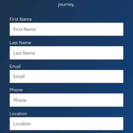
journey.
First Name
Last Name
Email
Phone
Location