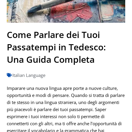
Come Parlare dei Tuoi
Passatempi in Tedesco:
Una Guida Completa
Italian Language
Imparare una nuova lingua apre porte a nuove culture,
opportunità e modi di pensare. Quando si tratta di parlare
di te stesso in una lingua straniera, uno degli argomenti
più piacevoli è parlare dei tuoi passatempi. Saper
esprimere i tuoi interessi non solo ti permette di
connetterti con gli altri, ma ti offre anche l’opportunità di
esercitare il vocabolario e la grammatica che hai