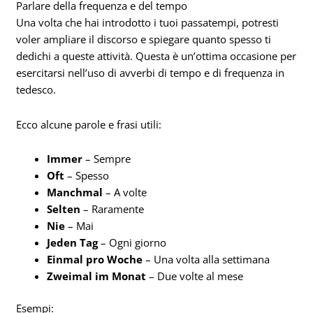
Parlare della frequenza e del tempo
Una volta che hai introdotto i tuoi passatempi, potresti
voler ampliare il discorso e spiegare quanto spesso ti
dedichi a queste attività. Questa è un’ottima occasione per
esercitarsi nell’uso di avverbi di tempo e di frequenza in
tedesco.
Ecco alcune parole e frasi utili:
Immer
– Sempre
Oft
– Spesso
Manchmal
– A volte
Selten
– Raramente
Nie
– Mai
Jeden Tag
– Ogni giorno
Einmal pro Woche
– Una volta alla settimana
Zweimal im Monat
– Due volte al mese
Esempi: