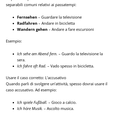
separabili comuni relativi ai passatempi:
Fernsehen
– Guardare la televisione
Radfahren
– Andare in bicicletta
Wandern gehen
– Andare a fare escursioni
Esempio:
Ich sehe am Abend fern.
– Guardo la televisione la
sera.
Ich fahre oft Rad.
– Vado spesso in bicicletta.
Usare il caso corretto: L’accusativo
Quando parli di svolgere un’attività, spesso dovrai usare il
caso accusativo. Ad esempio:
Ich spiele Fußball.
– Gioco a calcio.
Ich höre Musik.
– Ascolto musica.