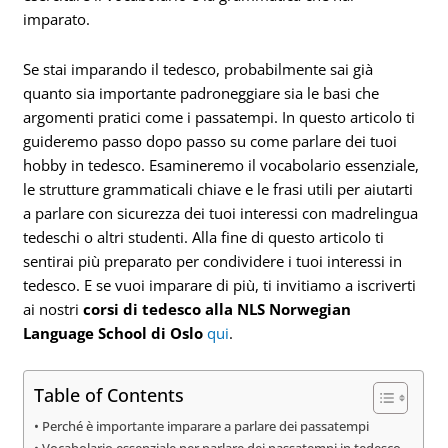
imparato.
Se stai imparando il tedesco, probabilmente sai già
quanto sia importante padroneggiare sia le basi che
argomenti pratici come i passatempi. In questo articolo ti
guideremo passo dopo passo su come parlare dei tuoi
hobby in tedesco. Esamineremo il vocabolario essenziale,
le strutture grammaticali chiave e le frasi utili per aiutarti
a parlare con sicurezza dei tuoi interessi con madrelingua
tedeschi o altri studenti. Alla fine di questo articolo ti
sentirai più preparato per condividere i tuoi interessi in
tedesco. E se vuoi imparare di più, ti invitiamo a iscriverti
ai nostri
corsi di tedesco alla NLS Norwegian
Language School di Oslo
qui
.
Table of Contents
Perché è importante imparare a parlare dei passatempi