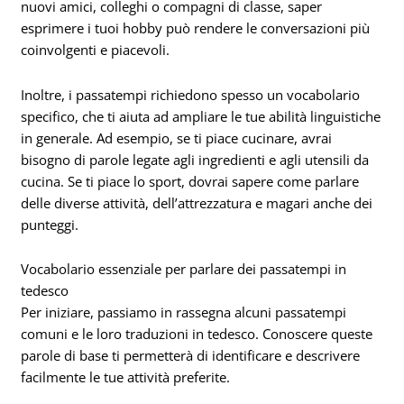
nuovi amici, colleghi o compagni di classe, saper
esprimere i tuoi hobby può rendere le conversazioni più
coinvolgenti e piacevoli.
Inoltre, i passatempi richiedono spesso un vocabolario
specifico, che ti aiuta ad ampliare le tue abilità linguistiche
in generale. Ad esempio, se ti piace cucinare, avrai
bisogno di parole legate agli ingredienti e agli utensili da
cucina. Se ti piace lo sport, dovrai sapere come parlare
delle diverse attività, dell’attrezzatura e magari anche dei
punteggi.
Vocabolario essenziale per parlare dei passatempi in
tedesco
Per iniziare, passiamo in rassegna alcuni passatempi
comuni e le loro traduzioni in tedesco. Conoscere queste
parole di base ti permetterà di identificare e descrivere
facilmente le tue attività preferite.