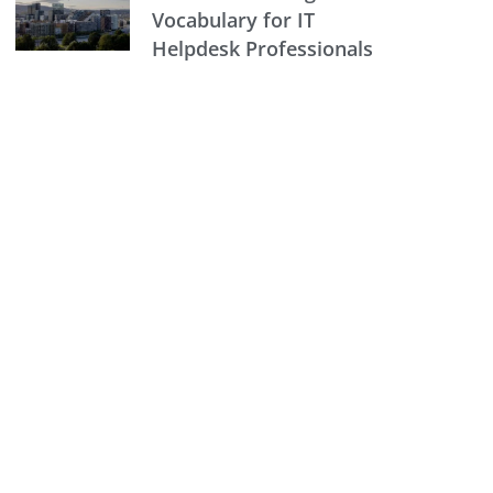
Vocabulary for IT
Helpdesk Professionals