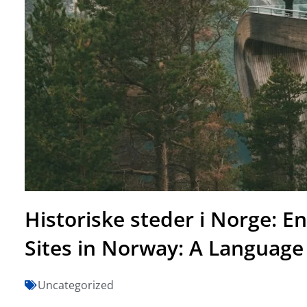
Historiske steder i Norge: En
Sites in Norway: A Language
Uncategorized