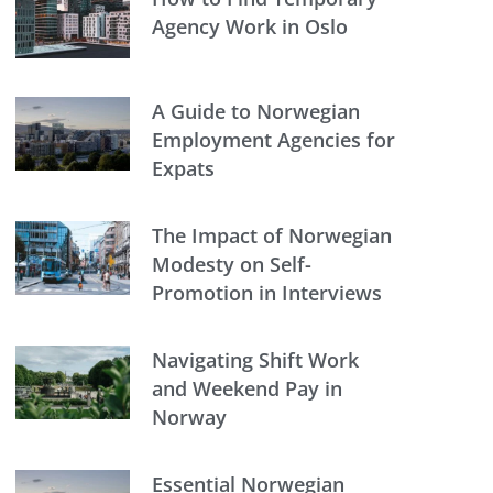
Agency Work in Oslo
A Guide to Norwegian
Employment Agencies for
Expats
The Impact of Norwegian
Modesty on Self-
Promotion in Interviews
Navigating Shift Work
and Weekend Pay in
Norway
Essential Norwegian