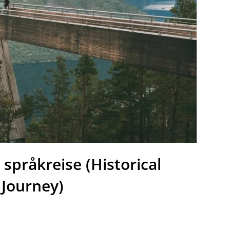
 språkreise (Historical
 Journey)