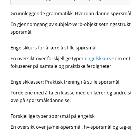
Grunnleggende grammatikk: Hvordan danne spørsmål
En gjennomgang av subjekt-verb-objekt setningsstruktur
spørsmål.
Engelskkurs for å lære å stille spørsmål
En oversikt over forskjellige typer
engelskkurs
som er ti
fokuserer på samtale og praktiske ferdigheter.
Engelskklasser: Praktisk trening i å stille spørsmål
Fordelene med å ta en klasse med en lærer og andre st
øve på spørsmålsdannelse.
Forskjellige typer spørsmål på engelsk
En oversikt over ja/nei-spørsmål, hv-spørsmål og tag-