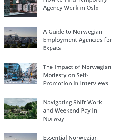
Agency Work in Oslo
A Guide to Norwegian
Employment Agencies for
Expats
The Impact of Norwegian
Modesty on Self-
Promotion in Interviews
Navigating Shift Work
and Weekend Pay in
Norway
Essential Norwegian