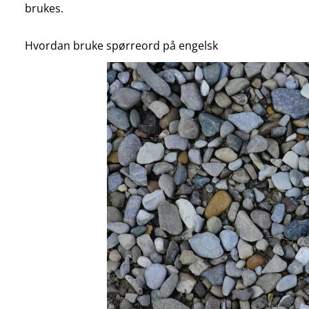
brukes.
Hvordan bruke spørreord på engelsk