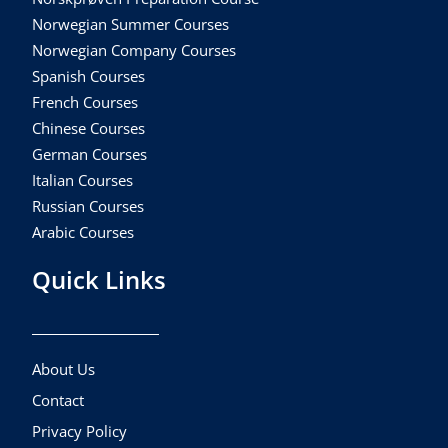
Norwegian Summer Courses
Norwegian Company Courses
Spanish Courses
French Courses
Chinese Courses
German Courses
Italian Courses
Russian Courses
Arabic Courses
Quick Links
About Us
Contact
Privacy Policy