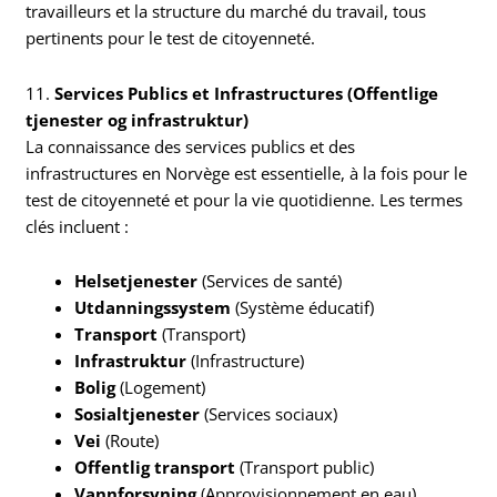
travailleurs et la structure du marché du travail, tous
pertinents pour le test de citoyenneté.
11.
Services Publics et Infrastructures (Offentlige
tjenester og infrastruktur)
La connaissance des services publics et des
infrastructures en Norvège est essentielle, à la fois pour le
test de citoyenneté et pour la vie quotidienne. Les termes
clés incluent :
Helsetjenester
(Services de santé)
Utdanningssystem
(Système éducatif)
Transport
(Transport)
Infrastruktur
(Infrastructure)
Bolig
(Logement)
Sosialtjenester
(Services sociaux)
Vei
(Route)
Offentlig transport
(Transport public)
Vannforsyning
(Approvisionnement en eau)