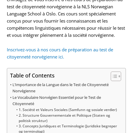
test de citoyenneté norvégienne à la NLS Norwegian
Language School à Oslo. Ces cours sont spécialement
conçus pour vous fournir les connaissances et les
compétences linguistiques nécessaires pour réussir le test
et vous intégrer pleinement à la société norvégienne.
Inscrivez-vous à nos cours de préparation au test de
citoyenneté norvégienne ici.
Table of Contents
L’Importance de la Langue dans le Test de Citoyenneté
Norvégienne
Le Vocabulaire Norvégien Essentiel pour le Test de
Citoyenneté
1. Société et Valeurs Sociales (Samfunn og sosiale verdier)
2. Structure Gouvernementale et Politique (Staten og
politisk struktur)
3. Concepts Juridiques et Terminologie (Juridiske begreper
og terminologi)