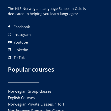
The NLS Norwegian Language School in Oslo is
dedicated to helping you learn languages!
Facebook
Instagram
Youtube
Linkedin
TikTok
Popular courses
Norwegian Group classes
English Courses
Norwegian Private Classes, 1 to 1
Norskprøven Preparation Course