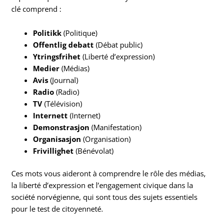
clé comprend :
Politikk
(Politique)
Offentlig debatt
(Débat public)
Ytringsfrihet
(Liberté d’expression)
Medier
(Médias)
Avis
(Journal)
Radio
(Radio)
TV
(Télévision)
Internett
(Internet)
Demonstrasjon
(Manifestation)
Organisasjon
(Organisation)
Frivillighet
(Bénévolat)
Ces mots vous aideront à comprendre le rôle des médias,
la liberté d’expression et l’engagement civique dans la
société norvégienne, qui sont tous des sujets essentiels
pour le test de citoyenneté.