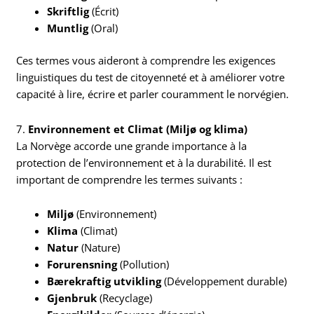
Skriftlig
(Écrit)
Muntlig
(Oral)
Ces termes vous aideront à comprendre les exigences
linguistiques du test de citoyenneté et à améliorer votre
capacité à lire, écrire et parler couramment le norvégien.
7.
Environnement et Climat (Miljø og klima)
La Norvège accorde une grande importance à la
protection de l’environnement et à la durabilité. Il est
important de comprendre les termes suivants :
Miljø
(Environnement)
Klima
(Climat)
Natur
(Nature)
Forurensning
(Pollution)
Bærekraftig utvikling
(Développement durable)
Gjenbruk
(Recyclage)