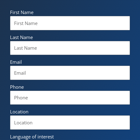
First Name
Last Name
Email
Phone
Location
Language of interest