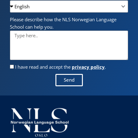
Please describe how the NLS Norwegian Language
School can help you.
I have read and accept the
privacy policy
.
Send