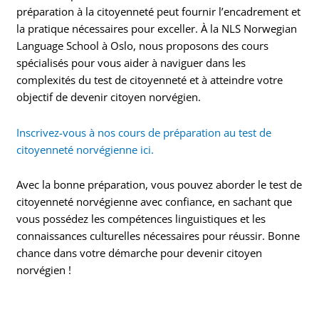
préparation à la citoyenneté peut fournir l’encadrement et
la pratique nécessaires pour exceller. À la NLS Norwegian
Language School à Oslo, nous proposons des cours
spécialisés pour vous aider à naviguer dans les
complexités du test de citoyenneté et à atteindre votre
objectif de devenir citoyen norvégien.
Inscrivez-vous à nos cours de préparation au test de
citoyenneté norvégienne ici.
Avec la bonne préparation, vous pouvez aborder le test de
citoyenneté norvégienne avec confiance, en sachant que
vous possédez les compétences linguistiques et les
connaissances culturelles nécessaires pour réussir. Bonne
chance dans votre démarche pour devenir citoyen
norvégien !