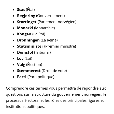
Stat
(État)
Regjering
(Gouvernement)
Stortinget
(Parlement norvégien)
Monarki
(Monarchie)
Kongen
(Le Roi)
Dronningen
(La Reine)
Statsminister
(Premier ministre)
Domstol
(Tribunal)
Lov
(Loi)
Valg
(Élection)
Stemmerett
(Droit de vote)
Parti
(Parti politique)
Comprendre ces termes vous permettra de répondre aux
questions sur la structure du gouvernement norvégien, le
processus électoral et les rôles des principales figures et
institutions politiques.