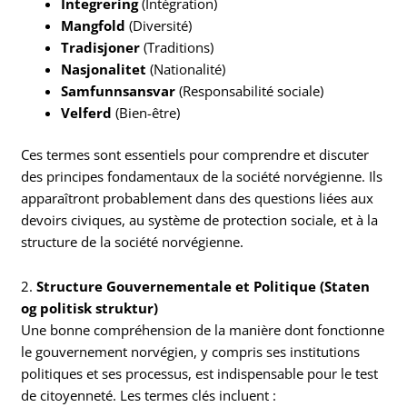
Integrering
(Intégration)
Mangfold
(Diversité)
Tradisjoner
(Traditions)
Nasjonalitet
(Nationalité)
Samfunnsansvar
(Responsabilité sociale)
Velferd
(Bien-être)
Ces termes sont essentiels pour comprendre et discuter
des principes fondamentaux de la société norvégienne. Ils
apparaîtront probablement dans des questions liées aux
devoirs civiques, au système de protection sociale, et à la
structure de la société norvégienne.
2.
Structure Gouvernementale et Politique (Staten
og politisk struktur)
Une bonne compréhension de la manière dont fonctionne
le gouvernement norvégien, y compris ses institutions
politiques et ses processus, est indispensable pour le test
de citoyenneté. Les termes clés incluent :