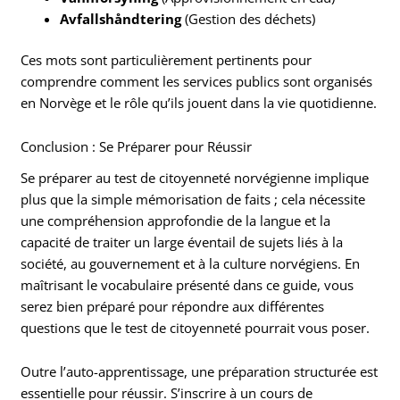
Avfallshåndtering
(Gestion des déchets)
Ces mots sont particulièrement pertinents pour
comprendre comment les services publics sont organisés
en Norvège et le rôle qu’ils jouent dans la vie quotidienne.
Conclusion : Se Préparer pour Réussir
Se préparer au test de citoyenneté norvégienne implique
plus que la simple mémorisation de faits ; cela nécessite
une compréhension approfondie de la langue et la
capacité de traiter un large éventail de sujets liés à la
société, au gouvernement et à la culture norvégiens. En
maîtrisant le vocabulaire présenté dans ce guide, vous
serez bien préparé pour répondre aux différentes
questions que le test de citoyenneté pourrait vous poser.
Outre l’auto-apprentissage, une préparation structurée est
essentielle pour réussir. S’inscrire à un cours de