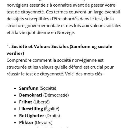
norvégiens essentiels à connaître avant de passer votre
test de citoyenneté. Ces termes couvrent un large éventail
de sujets susceptibles d’être abordés dans le test, de la
structure gouvernementale et des lois aux valeurs sociales
et à la vie quotidienne en Norvège.
1.
Société et Valeurs Sociales (Samfunn og sosiale
verdier)
Comprendre comment la société norvégienne est
structurée et les valeurs qu’elle défend est crucial pour
réussir le test de citoyenneté. Voici des mots clés :
Samfunn
(Société)
Demokrati
(Démocratie)
Frihet
(Liberté)
Likestilling
(Égalité)
Rettigheter
(Droits)
Plikter
(Devoirs)