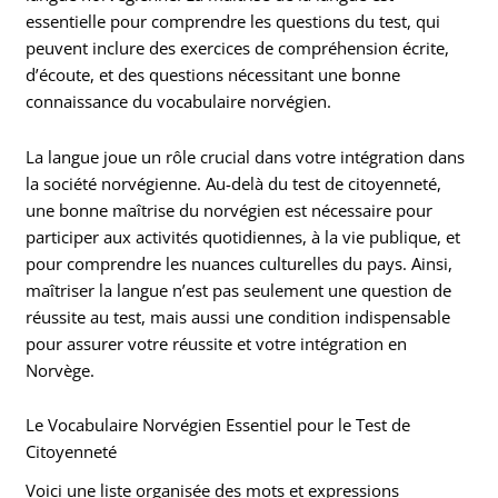
essentielle pour comprendre les questions du test, qui
peuvent inclure des exercices de compréhension écrite,
d’écoute, et des questions nécessitant une bonne
connaissance du vocabulaire norvégien.
La langue joue un rôle crucial dans votre intégration dans
la société norvégienne. Au-delà du test de citoyenneté,
une bonne maîtrise du norvégien est nécessaire pour
participer aux activités quotidiennes, à la vie publique, et
pour comprendre les nuances culturelles du pays. Ainsi,
maîtriser la langue n’est pas seulement une question de
réussite au test, mais aussi une condition indispensable
pour assurer votre réussite et votre intégration en
Norvège.
Le Vocabulaire Norvégien Essentiel pour le Test de
Citoyenneté
Voici une liste organisée des mots et expressions