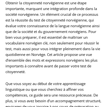
Obtenir la citoyenneté norvégienne est une étape
importante, marquant une intégration profonde dans la
société norvégienne. Un élément crucial de ce processus
est la réussite du test de citoyenneté norvégienne, qui
évalue votre connaissance de la langue norvégienne ainsi
que de la société et du gouvernement norvégiens. Pour
bien vous préparer, il est essentiel de maîtriser un
vocabulaire norvégien clé, non seulement pour réussir le
test, mais aussi pour vous intégrer pleinement dans la vie
quotidienne en Norvège. Cet article propose une vue
d’ensemble des mots et expressions norvégiens les plus
importants à connaître avant de passer votre test de
citoyenneté.
Que vous soyez au début de votre apprentissage
linguistique ou que vous cherchiez à affiner vos
compétences, ce guide sera une ressource précieuse. De
plus, si vous avez besoin d’un accompagnement structuré,
envisagez de vous inscrire à nos cours de préparation au