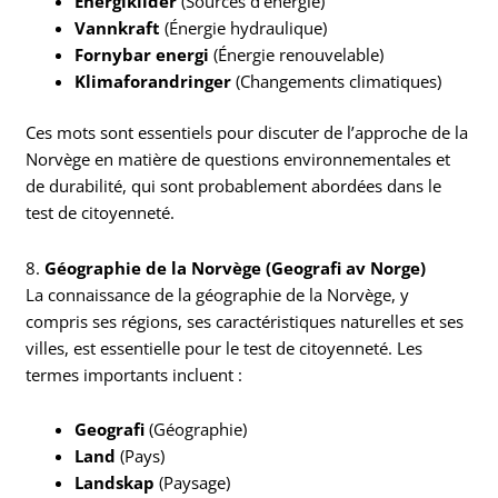
Energikilder
(Sources d’énergie)
Vannkraft
(Énergie hydraulique)
Fornybar energi
(Énergie renouvelable)
Klimaforandringer
(Changements climatiques)
Ces mots sont essentiels pour discuter de l’approche de la
Norvège en matière de questions environnementales et
de durabilité, qui sont probablement abordées dans le
test de citoyenneté.
8.
Géographie de la Norvège (Geografi av Norge)
La connaissance de la géographie de la Norvège, y
compris ses régions, ses caractéristiques naturelles et ses
villes, est essentielle pour le test de citoyenneté. Les
termes importants incluent :
Geografi
(Géographie)
Land
(Pays)
Landskap
(Paysage)