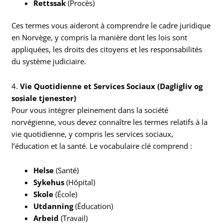
Rettssak
(Procès)
Ces termes vous aideront à comprendre le cadre juridique
en Norvège, y compris la manière dont les lois sont
appliquées, les droits des citoyens et les responsabilités
du système judiciaire.
4.
Vie Quotidienne et Services Sociaux (Dagligliv og
sosiale tjenester)
Pour vous intégrer pleinement dans la société
norvégienne, vous devez connaître les termes relatifs à la
vie quotidienne, y compris les services sociaux,
l’éducation et la santé. Le vocabulaire clé comprend :
Helse
(Santé)
Sykehus
(Hôpital)
Skole
(École)
Utdanning
(Éducation)
Arbeid
(Travail)