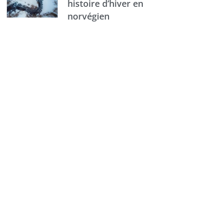
histoire d’hiver en
norvégien