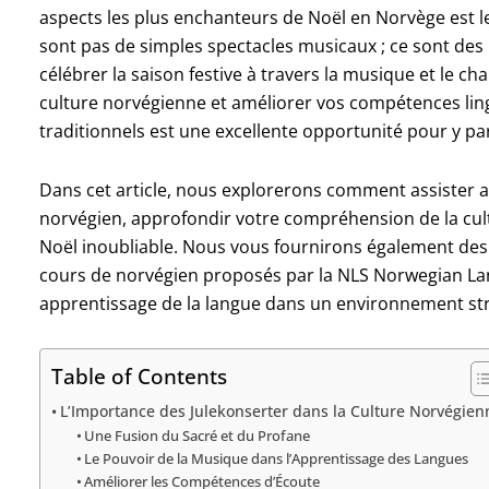
aspects les plus enchanteurs de Noël en Norvège est 
sont pas de simples spectacles musicaux ; ce sont des 
célébrer la saison festive à travers la musique et le c
culture norvégienne et améliorer vos compétences ling
traditionnels est une excellente opportunité pour y pa
Dans cet article, nous explorerons comment assister a
norvégien, approfondir votre compréhension de la cul
Noël inoubliable. Nous vous fournirons également des 
cours de norvégien proposés par la NLS Norwegian La
apprentissage de la langue dans un environnement stru
Table of Contents
L’Importance des Julekonserter dans la Culture Norvégien
Une Fusion du Sacré et du Profane
Le Pouvoir de la Musique dans l’Apprentissage des Langues
Améliorer les Compétences d’Écoute