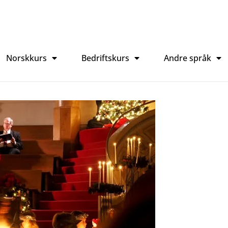
Norskkurs
Bedriftskurs
Andre språk