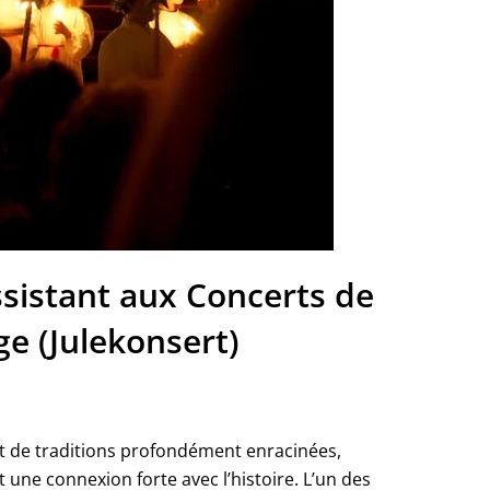
sistant aux Concerts de
e (Julekonsert)
 de traditions profondément enracinées,
 une connexion forte avec l’histoire. L’un des