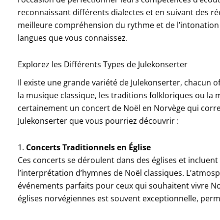
reconnaissant différents dialectes et en suivant des 
meilleure compréhension du rythme et de l’intonation 
langues que vous connaissez.
Explorez les Différents Types de Julekonserter
Il existe une grande variété de Julekonserter, chacun 
la musique classique, les traditions folkloriques ou 
certainement un concert de Noël en Norvège qui corre
Julekonserter que vous pourriez découvrir :
1.
Concerts Traditionnels en Église
Ces concerts se déroulent dans des églises et incluen
l’interprétation d’hymnes de Noël classiques. L’atmosph
événements parfaits pour ceux qui souhaitent vivre No
églises norvégiennes est souvent exceptionnelle, per