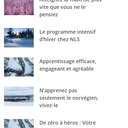
vite que vous ne le
pensiez
Le programme intensif
d’hiver chez NLS
Apprentissage efficace,
engageant et agréable
N’apprenez pas
seulement le norvégien,
vivez-le
De zéro à héros : Votre