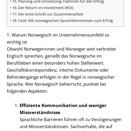
15. Planung und Umsetzung: Faktoren für den Erfolg
16. Der Return on Investment (ROI)
17. Der erste Schritt zur Zusammenarbeit
18. Fazit: Mit norwegischen Sprachkenntnissen zum Erfolg
1. Warum Norwegisch im Unternehmensumfeld so
wichtig ist
Obwohl Norwegerinnen und Norweger weit verbreitet
Englisch sprechen, genießt das Norwegische im
Berufsleben einen besonders hohen Stellenwert.
Geschäftskorrespondenz, interne Dokumente oder
Behördengänge erfolgen in der Regel in norwegischer
Sprache. Wer Norwegisch beherrscht, punktet bei
folgenden Aspekten:
Effiziente Kommunikation und weniger
Missverständnisse
Sprachliche Barrieren führen oft zu Verzögerungen
und Missverständnissen. Sachverhalte, die auf