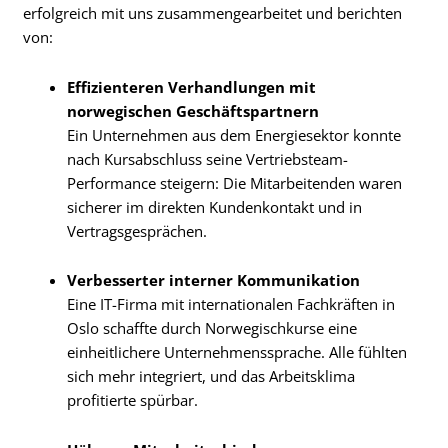
erfolgreich mit uns zusammengearbeitet und berichten
von:
Effizienteren Verhandlungen mit
norwegischen Geschäftspartnern
Ein Unternehmen aus dem Energiesektor konnte
nach Kursabschluss seine Vertriebsteam-
Performance steigern: Die Mitarbeitenden waren
sicherer im direkten Kundenkontakt und in
Vertragsgesprächen.
Verbesserter interner Kommunikation
Eine IT-Firma mit internationalen Fachkräften in
Oslo schaffte durch Norwegischkurse eine
einheitlichere Unternehmenssprache. Alle fühlten
sich mehr integriert, und das Arbeitsklima
profitierte spürbar.