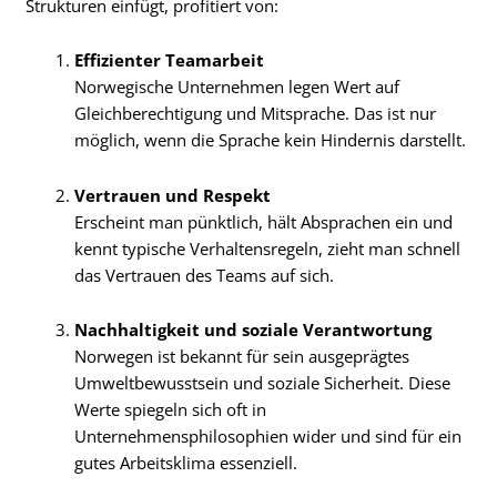
Strukturen einfügt, profitiert von:
Effizienter Teamarbeit
Norwegische Unternehmen legen Wert auf
Gleichberechtigung und Mitsprache. Das ist nur
möglich, wenn die Sprache kein Hindernis darstellt.
Vertrauen und Respekt
Erscheint man pünktlich, hält Absprachen ein und
kennt typische Verhaltensregeln, zieht man schnell
das Vertrauen des Teams auf sich.
Nachhaltigkeit und soziale Verantwortung
Norwegen ist bekannt für sein ausgeprägtes
Umweltbewusstsein und soziale Sicherheit. Diese
Werte spiegeln sich oft in
Unternehmensphilosophien wider und sind für ein
gutes Arbeitsklima essenziell.