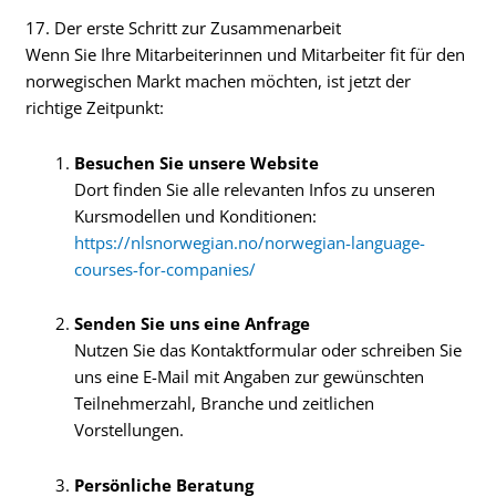
17. Der erste Schritt zur Zusammenarbeit
Wenn Sie Ihre Mitarbeiterinnen und Mitarbeiter fit für den
norwegischen Markt machen möchten, ist jetzt der
richtige Zeitpunkt:
Besuchen Sie unsere Website
Dort finden Sie alle relevanten Infos zu unseren
Kursmodellen und Konditionen:
https://nlsnorwegian.no/norwegian-language-
courses-for-companies/
Senden Sie uns eine Anfrage
Nutzen Sie das Kontaktformular oder schreiben Sie
uns eine E-Mail mit Angaben zur gewünschten
Teilnehmerzahl, Branche und zeitlichen
Vorstellungen.
Persönliche Beratung