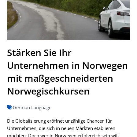
Stärken Sie Ihr
Unternehmen in Norwegen
mit maßgeschneiderten
Norwegischkursen
German Language
Die Globalisierung eröffnet unzählige Chancen für
Unternehmen, die sich in neuen Märkten etablieren
möchten. Doch wer in Norwegen erfolgreich sein will,