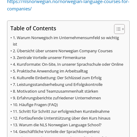
https://nlsnorwegian.no/norwegian-language-courses-for-
companies/
Table of Contents
1. Warum Norwegisch im Unternehmensumfeld so wichtig
ist
2. Übersicht über unsere Norwegian Company Courses
3. Zentrale Vorteile unserer Firmenkurse
4. Kursformate: On-Site, In unserer Sprachschule oder Online
5. Praktische Anwendung im Arbeitsalltag
6. Kulturelle Einbettung: Der Schlüssel zum Erfolg
7. Leistungsstandserhebung und Erfolgskontrolle
8. Motivation und Teamzusammenhalt stärken
9. Erfahrungsberichte zufriedener Unternehmen
10. Häufige Fragen (FAQ)
11. Schritt für Schritt zur erfolgreichen Kursteilnahme
12. Fortlaufende Unterstützung über den Kurs hinaus
13. Warum die NLS Norwegian Language School?
14. Geschäftliche Vorteile der Sprachkompetenz