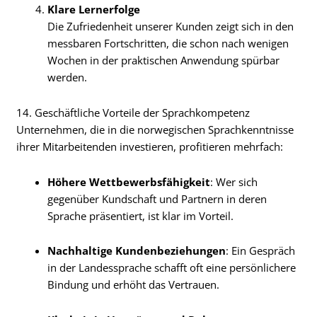
Klare Lernerfolge
Die Zufriedenheit unserer Kunden zeigt sich in den
messbaren Fortschritten, die schon nach wenigen
Wochen in der praktischen Anwendung spürbar
werden.
14. Geschäftliche Vorteile der Sprachkompetenz
Unternehmen, die in die norwegischen Sprachkenntnisse
ihrer Mitarbeitenden investieren, profitieren mehrfach:
Höhere Wettbewerbsfähigkeit
: Wer sich
gegenüber Kundschaft und Partnern in deren
Sprache präsentiert, ist klar im Vorteil.
Nachhaltige Kundenbeziehungen
: Ein Gespräch
in der Landessprache schafft oft eine persönlichere
Bindung und erhöht das Vertrauen.