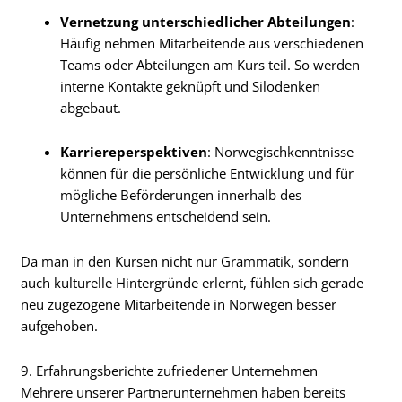
Vernetzung unterschiedlicher Abteilungen
:
Häufig nehmen Mitarbeitende aus verschiedenen
Teams oder Abteilungen am Kurs teil. So werden
interne Kontakte geknüpft und Silodenken
abgebaut.
Karriereperspektiven
: Norwegischkenntnisse
können für die persönliche Entwicklung und für
mögliche Beförderungen innerhalb des
Unternehmens entscheidend sein.
Da man in den Kursen nicht nur Grammatik, sondern
auch kulturelle Hintergründe erlernt, fühlen sich gerade
neu zugezogene Mitarbeitende in Norwegen besser
aufgehoben.
9. Erfahrungsberichte zufriedener Unternehmen
Mehrere unserer Partnerunternehmen haben bereits