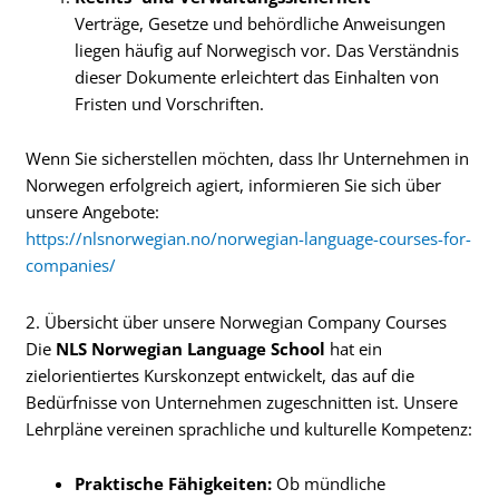
Verträge, Gesetze und behördliche Anweisungen
liegen häufig auf Norwegisch vor. Das Verständnis
dieser Dokumente erleichtert das Einhalten von
Fristen und Vorschriften.
Wenn Sie sicherstellen möchten, dass Ihr Unternehmen in
Norwegen erfolgreich agiert, informieren Sie sich über
unsere Angebote:
https://nlsnorwegian.no/norwegian-language-courses-for-
companies/
2. Übersicht über unsere Norwegian Company Courses
Die
NLS Norwegian Language School
hat ein
zielorientiertes Kurskonzept entwickelt, das auf die
Bedürfnisse von Unternehmen zugeschnitten ist. Unsere
Lehrpläne vereinen sprachliche und kulturelle Kompetenz:
Praktische Fähigkeiten:
Ob mündliche