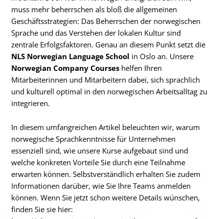
muss mehr beherrschen als bloß die allgemeinen
Geschäftsstrategien: Das Beherrschen der norwegischen
Sprache und das Verstehen der lokalen Kultur sind
zentrale Erfolgsfaktoren. Genau an diesem Punkt setzt die
NLS Norwegian Language School
in Oslo an. Unsere
Norwegian Company Courses
helfen Ihren
Mitarbeiterinnen und Mitarbeitern dabei, sich sprachlich
und kulturell optimal in den norwegischen Arbeitsalltag zu
integrieren.
In diesem umfangreichen Artikel beleuchten wir, warum
norwegische Sprachkenntnisse für Unternehmen
essenziell sind, wie unsere Kurse aufgebaut sind und
welche konkreten Vorteile Sie durch eine Teilnahme
erwarten können. Selbstverständlich erhalten Sie zudem
Informationen darüber, wie Sie Ihre Teams anmelden
können. Wenn Sie jetzt schon weitere Details wünschen,
finden Sie sie hier: