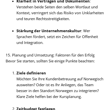
Klarheit in Verträgen und Dokumenten
:
Verstehen beide Seiten den selben Wortlaut und
Kontext, verringert sich das Risiko von Unklarheiten
und teuren Rechtsstreitigkeiten.
Stärkung der Unternehmenskultur
: Wer
Sprachen fördert, setzt ein Zeichen für Offenheit
und Integration.
15. Planung und Umsetzung: Faktoren für den Erfolg
Bevor Sie starten, sollten Sie einige Punkte beachten:
Ziele definieren
Möchten Sie Ihre Kundenbetreuung auf Norwegisch
ausweiten? Oder ist es Ihr Anliegen, das Team
besser in den Standort Norwegen zu integrieren?
Klare Ziele helfen bei der Kursplanung.
Zeitbudget festlegen