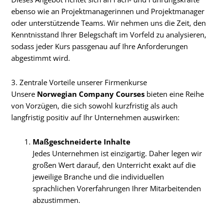
ebenso wie an Projektmanagerinnen und Projektmanager
oder unterstützende Teams. Wir nehmen uns die Zeit, den
Kenntnisstand Ihrer Belegschaft im Vorfeld zu analysieren,
sodass jeder Kurs passgenau auf Ihre Anforderungen
abgestimmt wird.
3. Zentrale Vorteile unserer Firmenkurse
Unsere
Norwegian Company Courses
bieten eine Reihe
von Vorzügen, die sich sowohl kurzfristig als auch
langfristig positiv auf Ihr Unternehmen auswirken:
Maßgeschneiderte Inhalte
Jedes Unternehmen ist einzigartig. Daher legen wir
großen Wert darauf, den Unterricht exakt auf die
jeweilige Branche und die individuellen
sprachlichen Vorerfahrungen Ihrer Mitarbeitenden
abzustimmen.