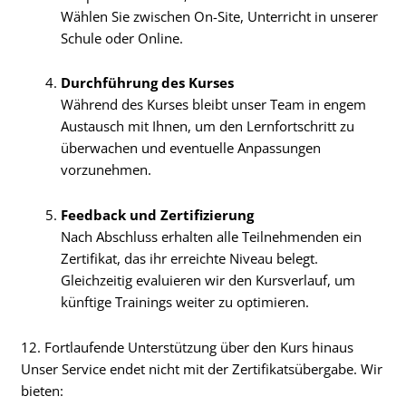
Wählen Sie zwischen On-Site, Unterricht in unserer
Schule oder Online.
Durchführung des Kurses
Während des Kurses bleibt unser Team in engem
Austausch mit Ihnen, um den Lernfortschritt zu
überwachen und eventuelle Anpassungen
vorzunehmen.
Feedback und Zertifizierung
Nach Abschluss erhalten alle Teilnehmenden ein
Zertifikat, das ihr erreichte Niveau belegt.
Gleichzeitig evaluieren wir den Kursverlauf, um
künftige Trainings weiter zu optimieren.
12. Fortlaufende Unterstützung über den Kurs hinaus
Unser Service endet nicht mit der Zertifikatsübergabe. Wir
bieten: