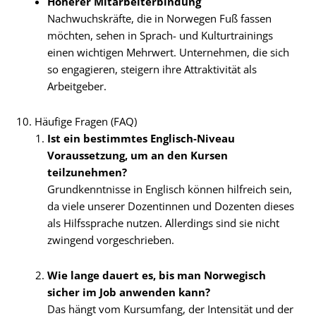
Höherer Mitarbeiterbindung
Nachwuchskräfte, die in Norwegen Fuß fassen
möchten, sehen in Sprach- und Kulturtrainings
einen wichtigen Mehrwert. Unternehmen, die sich
so engagieren, steigern ihre Attraktivität als
Arbeitgeber.
10. Häufige Fragen (FAQ)
Ist ein bestimmtes Englisch-Niveau
Voraussetzung, um an den Kursen
teilzunehmen?
Grundkenntnisse in Englisch können hilfreich sein,
da viele unserer Dozentinnen und Dozenten dieses
als Hilfssprache nutzen. Allerdings sind sie nicht
zwingend vorgeschrieben.
Wie lange dauert es, bis man Norwegisch
sicher im Job anwenden kann?
Das hängt vom Kursumfang, der Intensität und der