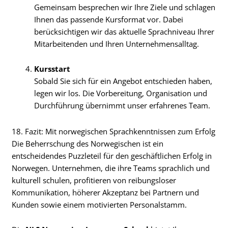
Gemeinsam besprechen wir Ihre Ziele und schlagen
Ihnen das passende Kursformat vor. Dabei
berücksichtigen wir das aktuelle Sprachniveau Ihrer
Mitarbeitenden und Ihren Unternehmensalltag.
Kursstart
Sobald Sie sich für ein Angebot entschieden haben,
legen wir los. Die Vorbereitung, Organisation und
Durchführung übernimmt unser erfahrenes Team.
18. Fazit: Mit norwegischen Sprachkenntnissen zum Erfolg
Die Beherrschung des Norwegischen ist ein
entscheidendes Puzzleteil für den geschäftlichen Erfolg in
Norwegen. Unternehmen, die ihre Teams sprachlich und
kulturell schulen, profitieren von reibungsloser
Kommunikation, höherer Akzeptanz bei Partnern und
Kunden sowie einem motivierten Personalstamm.