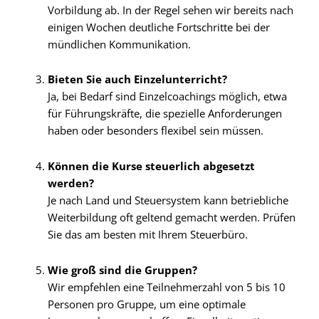
Vorbildung ab. In der Regel sehen wir bereits nach
einigen Wochen deutliche Fortschritte bei der
mündlichen Kommunikation.
Bieten Sie auch Einzelunterricht?
Ja, bei Bedarf sind Einzelcoachings möglich, etwa
für Führungskräfte, die spezielle Anforderungen
haben oder besonders flexibel sein müssen.
Können die Kurse steuerlich abgesetzt
werden?
Je nach Land und Steuersystem kann betriebliche
Weiterbildung oft geltend gemacht werden. Prüfen
Sie das am besten mit Ihrem Steuerbüro.
Wie groß sind die Gruppen?
Wir empfehlen eine Teilnehmerzahl von 5 bis 10
Personen pro Gruppe, um eine optimale