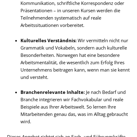
Kommunikation, schriftliche Korrespondenz oder
Präsentationen – in unseren Kursen werden die
Teilnehmenden systematisch auf reale
Arbeitssituationen vorbereitet.
Kulturelles Verständnis:
Wir vermitteln nicht nur
Grammatik und Vokabeln, sondern auch kulturelle
Besonderheiten. Norwegen hat eine besondere
Arbeitsmentalität, die wesentlich zum Erfolg Ihres
Unternehmens beitragen kann, wenn man sie kennt
und versteht.
Branchenrelevante Inhalte:
Je nach Bedarf und
Branche integrieren wir Fachvokabular und reale
Beispiele aus Ihrer Arbeitswelt. So lernen Ihre
Mitarbeitenden genau das, was im Alltag gebraucht
wird.
Dieses Angebot richtet sich an Fach- und Führungskräfte