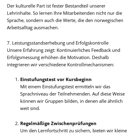
Der kulturelle Part ist fester Bestandteil unserer
Lehrinhalte. So lernen Ihre Mitarbeitenden nicht nur die
Sprache, sondern auch die Werte, die den norwegischen
Arbeitsalltag ausmachen.
7. Leistungsstandserhebung und Erfolgskontrolle
Unsere Erfahrung zeigt: Kontinuierliches Feedback und
Erfolgsmessung erhöhen die Motivation. Deshalb
integrieren wir verschiedene Kontrollmechanismen:
Einstufungstest vor Kursbeginn
Mit einem Einstufungstest ermitteln wir das
Sprachniveau der Teilnehmenden. Auf diese Weise
können wir Gruppen bilden, in denen alle ähnlich
weit sind.
Regelmäßige Zwischenprüfungen
Um den Lernfortschritt zu sichern, bieten wir kleine