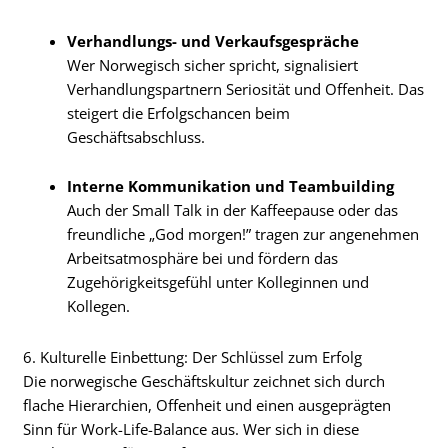
Verhandlungs- und Verkaufsgespräche
Wer Norwegisch sicher spricht, signalisiert
Verhandlungspartnern Seriosität und Offenheit. Das
steigert die Erfolgschancen beim
Geschäftsabschluss.
Interne Kommunikation und Teambuilding
Auch der Small Talk in der Kaffeepause oder das
freundliche „God morgen!” tragen zur angenehmen
Arbeitsatmosphäre bei und fördern das
Zugehörigkeitsgefühl unter Kolleginnen und
Kollegen.
6. Kulturelle Einbettung: Der Schlüssel zum Erfolg
Die norwegische Geschäftskultur zeichnet sich durch
flache Hierarchien, Offenheit und einen ausgeprägten
Sinn für Work-Life-Balance aus. Wer sich in diese