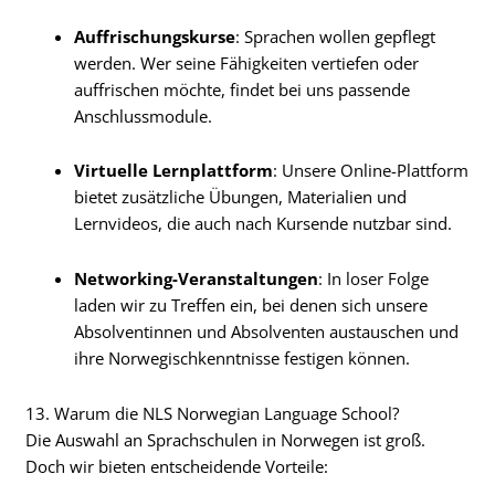
Auffrischungskurse
: Sprachen wollen gepflegt
werden. Wer seine Fähigkeiten vertiefen oder
auffrischen möchte, findet bei uns passende
Anschlussmodule.
Virtuelle Lernplattform
: Unsere Online-Plattform
bietet zusätzliche Übungen, Materialien und
Lernvideos, die auch nach Kursende nutzbar sind.
Networking-Veranstaltungen
: In loser Folge
laden wir zu Treffen ein, bei denen sich unsere
Absolventinnen und Absolventen austauschen und
ihre Norwegischkenntnisse festigen können.
13. Warum die NLS Norwegian Language School?
Die Auswahl an Sprachschulen in Norwegen ist groß.
Doch wir bieten entscheidende Vorteile: