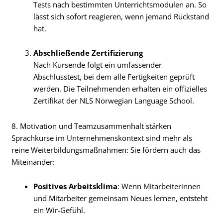
Tests nach bestimmten Unterrichtsmodulen an. So
lässt sich sofort reagieren, wenn jemand Rückstand
hat.
Abschließende Zertifizierung
Nach Kursende folgt ein umfassender
Abschlusstest, bei dem alle Fertigkeiten geprüft
werden. Die Teilnehmenden erhalten ein offizielles
Zertifikat der NLS Norwegian Language School.
8. Motivation und Teamzusammenhalt stärken
Sprachkurse im Unternehmenskontext sind mehr als
reine Weiterbildungsmaßnahmen: Sie fördern auch das
Miteinander:
Positives Arbeitsklima
: Wenn Mitarbeiterinnen
und Mitarbeiter gemeinsam Neues lernen, entsteht
ein Wir-Gefühl.