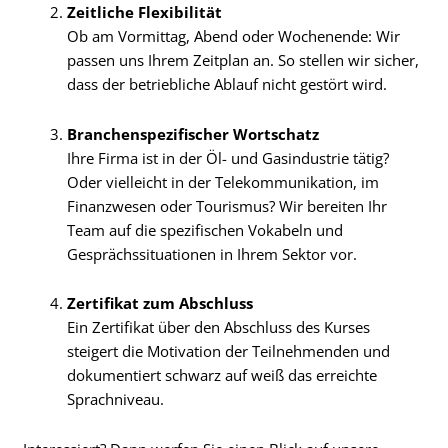
Zeitliche Flexibilität
Ob am Vormittag, Abend oder Wochenende: Wir
passen uns Ihrem Zeitplan an. So stellen wir sicher,
dass der betriebliche Ablauf nicht gestört wird.
Branchenspezifischer Wortschatz
Ihre Firma ist in der Öl- und Gasindustrie tätig?
Oder vielleicht in der Telekommunikation, im
Finanzwesen oder Tourismus? Wir bereiten Ihr
Team auf die spezifischen Vokabeln und
Gesprächssituationen in Ihrem Sektor vor.
Zertifikat zum Abschluss
Ein Zertifikat über den Abschluss des Kurses
steigert die Motivation der Teilnehmenden und
dokumentiert schwarz auf weiß das erreichte
Sprachniveau.