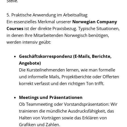
Stelle.
5. Praktische Anwendung im Arbeitsalltag
Ein essenzielles Merkmal unserer
Norwegian Company
Courses
ist der direkte Praxisbezug. Typische Situationen,
in denen Ihre Mitarbeitenden Norwegisch benötigen,
werden intensiv geübt:
Geschäftskorrespondenz (E-Mails, Berichte,
Angebote)
Die Kursteilnehmenden lernen, wie man formelle
und informelle Mails, Projektberichte oder Offerten
korrekt verfasst und den richtigen Ton trifft.
Meetings und Präsentationen
Ob Teammeeting oder Vorstandspräsentation: Wir
trainieren die mündliche Ausdrucksfähigkeit, das
Halten von Vorträgen sowie das Erklären von
Grafiken und Zahlen.