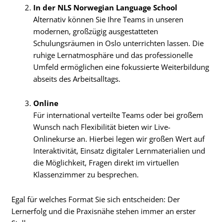
In der NLS Norwegian Language School
Alternativ können Sie Ihre Teams in unseren
modernen, großzügig ausgestatteten
Schulungsräumen in Oslo unterrichten lassen. Die
ruhige Lernatmosphäre und das professionelle
Umfeld ermöglichen eine fokussierte Weiterbildung
abseits des Arbeitsalltags.
Online
Für international verteilte Teams oder bei großem
Wunsch nach Flexibilität bieten wir Live-
Onlinekurse an. Hierbei legen wir großen Wert auf
Interaktivität, Einsatz digitaler Lernmaterialien und
die Möglichkeit, Fragen direkt im virtuellen
Klassenzimmer zu besprechen.
Egal für welches Format Sie sich entscheiden: Der
Lernerfolg und die Praxisnähe stehen immer an erster