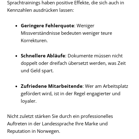
Sprachtrainings haben positive Effekte, die sich auch in
Kennzahlen ausdrücken lassen:
Geringere Fehlerquote
: Weniger
Missverständnisse bedeuten weniger teure
Korrekturen.
Schnellere Abläufe
: Dokumente müssen nicht
doppelt oder dreifach übersetzt werden, was Zeit
und Geld spart.
Zufriedene Mitarbeitende
: Wer am Arbeitsplatz
gefördert wird, ist in der Regel engagierter und
loyaler.
Nicht zuletzt stärken Sie durch ein professionelles
Auftreten in der Landessprache Ihre Marke und
Reputation in Norwegen.