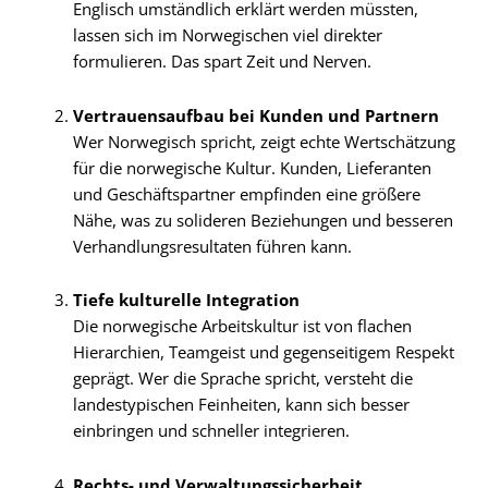
Englisch umständlich erklärt werden müssten,
lassen sich im Norwegischen viel direkter
formulieren. Das spart Zeit und Nerven.
Vertrauensaufbau bei Kunden und Partnern
Wer Norwegisch spricht, zeigt echte Wertschätzung
für die norwegische Kultur. Kunden, Lieferanten
und Geschäftspartner empfinden eine größere
Nähe, was zu solideren Beziehungen und besseren
Verhandlungsresultaten führen kann.
Tiefe kulturelle Integration
Die norwegische Arbeitskultur ist von flachen
Hierarchien, Teamgeist und gegenseitigem Respekt
geprägt. Wer die Sprache spricht, versteht die
landestypischen Feinheiten, kann sich besser
einbringen und schneller integrieren.
Rechts- und Verwaltungssicherheit