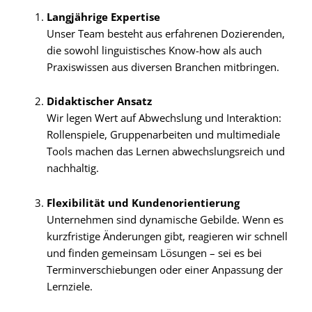
Langjährige Expertise
Unser Team besteht aus erfahrenen Dozierenden,
die sowohl linguistisches Know-how als auch
Praxiswissen aus diversen Branchen mitbringen.
Didaktischer Ansatz
Wir legen Wert auf Abwechslung und Interaktion:
Rollenspiele, Gruppenarbeiten und multimediale
Tools machen das Lernen abwechslungsreich und
nachhaltig.
Flexibilität und Kundenorientierung
Unternehmen sind dynamische Gebilde. Wenn es
kurzfristige Änderungen gibt, reagieren wir schnell
und finden gemeinsam Lösungen – sei es bei
Terminverschiebungen oder einer Anpassung der
Lernziele.