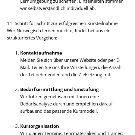
Lernumgebung zu schaffen. Einzelheiten stimmen
wir selbstverständlich individuell ab.
11. Schritt für Schritt zur erfolgreichen Kursteilnahme
Wer Norwegisch lernen möchte, findet bei uns ein
strukturiertes Vorgehen:
Kontaktaufnahme
Melden Sie sich über unsere Website oder per E-
Mail. Teilen Sie uns Ihre Vorstellungen, die Anzahl
der Teilnehmenden und die Zielsetzung mit.
Bedarfsermittlung und Einstufung
Wir führen gemeinsam mit Ihnen eine
Bedarfsanalyse durch und empfehlen darauf
aufbauend das passende Kursmodell.
Kursorganisation
Wir planen Termine, Lehrmaterialien und Trainer.