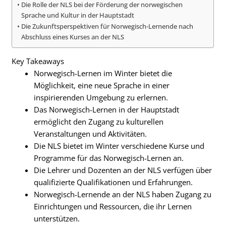
Die Rolle der NLS bei der Förderung der norwegischen
Sprache und Kultur in der Hauptstadt
Die Zukunftsperspektiven für Norwegisch-Lernende nach
Abschluss eines Kurses an der NLS
Key Takeaways
Norwegisch-Lernen im Winter bietet die
Möglichkeit, eine neue Sprache in einer
inspirierenden Umgebung zu erlernen.
Das Norwegisch-Lernen in der Hauptstadt
ermöglicht den Zugang zu kulturellen
Veranstaltungen und Aktivitäten.
Die NLS bietet im Winter verschiedene Kurse und
Programme für das Norwegisch-Lernen an.
Die Lehrer und Dozenten an der NLS verfügen über
qualifizierte Qualifikationen und Erfahrungen.
Norwegisch-Lernende an der NLS haben Zugang zu
Einrichtungen und Ressourcen, die ihr Lernen
unterstützen.