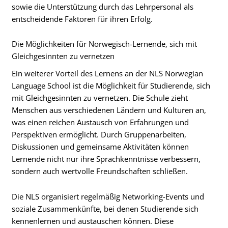
sowie die Unterstützung durch das Lehrpersonal als
entscheidende Faktoren für ihren Erfolg.
Die Möglichkeiten für Norwegisch-Lernende, sich mit
Gleichgesinnten zu vernetzen
Ein weiterer Vorteil des Lernens an der NLS Norwegian
Language School ist die Möglichkeit für Studierende, sich
mit Gleichgesinnten zu vernetzen. Die Schule zieht
Menschen aus verschiedenen Ländern und Kulturen an,
was einen reichen Austausch von Erfahrungen und
Perspektiven ermöglicht. Durch Gruppenarbeiten,
Diskussionen und gemeinsame Aktivitäten können
Lernende nicht nur ihre Sprachkenntnisse verbessern,
sondern auch wertvolle Freundschaften schließen.
Die NLS organisiert regelmäßig Networking-Events und
soziale Zusammenkünfte, bei denen Studierende sich
kennenlernen und austauschen können. Diese