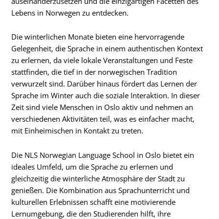
auseinanderzusetzen und die einzigartigen Facetten des
Lebens in Norwegen zu entdecken.
Die winterlichen Monate bieten eine hervorragende
Gelegenheit, die Sprache in einem authentischen Kontext
zu erlernen, da viele lokale Veranstaltungen und Feste
stattfinden, die tief in der norwegischen Tradition
verwurzelt sind. Darüber hinaus fördert das Lernen der
Sprache im Winter auch die soziale Interaktion. In dieser
Zeit sind viele Menschen in Oslo aktiv und nehmen an
verschiedenen Aktivitäten teil, was es einfacher macht,
mit Einheimischen in Kontakt zu treten.
Die NLS Norwegian Language School in Oslo bietet ein
ideales Umfeld, um die Sprache zu erlernen und
gleichzeitig die winterliche Atmosphäre der Stadt zu
genießen. Die Kombination aus Sprachunterricht und
kulturellen Erlebnissen schafft eine motivierende
Lernumgebung, die den Studierenden hilft, ihre