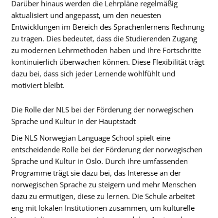
Darüber hinaus werden die Lehrpläne regelmäßig
aktualisiert und angepasst, um den neuesten
Entwicklungen im Bereich des Sprachenlernens Rechnung
zu tragen. Dies bedeutet, dass die Studierenden Zugang
zu modernen Lehrmethoden haben und ihre Fortschritte
kontinuierlich überwachen können. Diese Flexibilität trägt
dazu bei, dass sich jeder Lernende wohlfühlt und
motiviert bleibt.
Die Rolle der NLS bei der Förderung der norwegischen
Sprache und Kultur in der Hauptstadt
Die NLS Norwegian Language School spielt eine
entscheidende Rolle bei der Förderung der norwegischen
Sprache und Kultur in Oslo. Durch ihre umfassenden
Programme trägt sie dazu bei, das Interesse an der
norwegischen Sprache zu steigern und mehr Menschen
dazu zu ermutigen, diese zu lernen. Die Schule arbeitet
eng mit lokalen Institutionen zusammen, um kulturelle