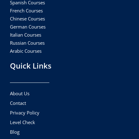
Spanish Courses
French Courses
Chinese Courses
German Courses
Italian Courses
Russian Courses
Arabic Courses
Quick Links
About Us
Contact
Privacy Policy
Level Check
Blog