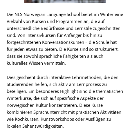
Die NLS Norwegian Language School bietet im Winter eine
Vielzahl von Kursen und Programmen an, die auf
unterschiedliche Bedürfnisse und Lernstile zugeschnitten
sind. Von Intensivkursen für Anfänger bis hin zu
fortgeschrittenen Konversationskursen – die Schule hat
für jeden etwas zu bieten. Die Kurse sind so strukturiert,
dass sie sowohl sprachliche Fähigkeiten als auch
kulturelles Wissen vermitteln.
Dies geschieht durch interaktive Lehrmethoden, die den
Studierenden helfen, sich aktiv am Lernprozess zu
beteiligen. Ein besonderes Highlight sind die thematischen
Winterkurse, die sich auf spezifische Aspekte der
norwegischen Kultur konzentrieren. Diese Kurse
kombinieren Sprachunterricht mit praktischen Aktivitäten
wie Kochkursen, Kunstworkshops oder Ausflügen zu
lokalen Sehenswürdigkeiten.