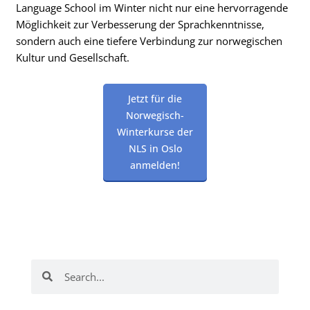
Language School im Winter nicht nur eine hervorragende
Möglichkeit zur Verbesserung der Sprachkenntnisse,
sondern auch eine tiefere Verbindung zur norwegischen
Kultur und Gesellschaft.
Jetzt für die
Norwegisch-
Winterkurse der
NLS in Oslo
anmelden!
Suche
Suche