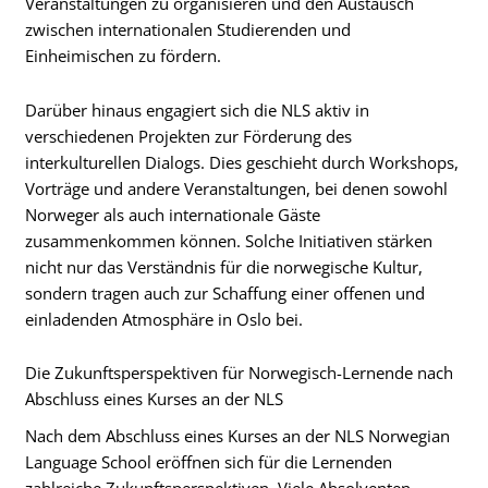
Veranstaltungen zu organisieren und den Austausch
zwischen internationalen Studierenden und
Einheimischen zu fördern.
Darüber hinaus engagiert sich die NLS aktiv in
verschiedenen Projekten zur Förderung des
interkulturellen Dialogs. Dies geschieht durch Workshops,
Vorträge und andere Veranstaltungen, bei denen sowohl
Norweger als auch internationale Gäste
zusammenkommen können. Solche Initiativen stärken
nicht nur das Verständnis für die norwegische Kultur,
sondern tragen auch zur Schaffung einer offenen und
einladenden Atmosphäre in Oslo bei.
Die Zukunftsperspektiven für Norwegisch-Lernende nach
Abschluss eines Kurses an der NLS
Nach dem Abschluss eines Kurses an der NLS Norwegian
Language School eröffnen sich für die Lernenden