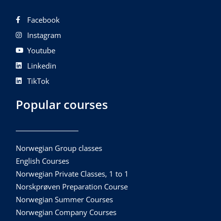
Facebook
Instagram
Youtube
Linkedin
TikTok
Popular courses
Norwegian Group classes
English Courses
Norwegian Private Classes, 1 to 1
Norskprøven Preparation Course
Norwegian Summer Courses
Norwegian Company Courses