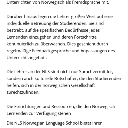
Unterrichten von Norwegisch als Fremdsprache mit.
Darüber hinaus legen die Lehrer großen Wert auf eine
individuelle Betreuung der Studierenden. Sie sind
bestrebt, auf die spezifischen Bedürfnisse jedes
Lernenden einzugehen und deren Fortschritte
kontinuierlich zu überwachen. Dies geschieht durch
regelmäßige Feedbackgespräche und Anpassungen des
Unterrichtsangebots.
Die Lehrer an der NLS sind nicht nur Sprachvermittler,
sondern auch kulturelle Botschafter, die den Studierenden
helfen, sich in der norwegischen Gesellschaft
zurechtzufinden.
Die Einrichtungen und Ressourcen, die den Norwegisch-
Lernenden zur Verfügung stehen
Die NLS Norwegian Language School bietet ihren