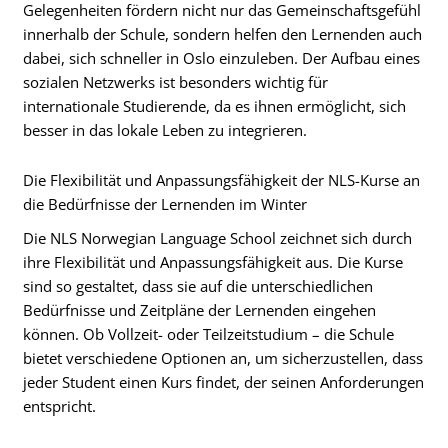
Gelegenheiten fördern nicht nur das Gemeinschaftsgefühl
innerhalb der Schule, sondern helfen den Lernenden auch
dabei, sich schneller in Oslo einzuleben. Der Aufbau eines
sozialen Netzwerks ist besonders wichtig für
internationale Studierende, da es ihnen ermöglicht, sich
besser in das lokale Leben zu integrieren.
Die Flexibilität und Anpassungsfähigkeit der NLS-Kurse an
die Bedürfnisse der Lernenden im Winter
Die NLS Norwegian Language School zeichnet sich durch
ihre Flexibilität und Anpassungsfähigkeit aus. Die Kurse
sind so gestaltet, dass sie auf die unterschiedlichen
Bedürfnisse und Zeitpläne der Lernenden eingehen
können. Ob Vollzeit- oder Teilzeitstudium – die Schule
bietet verschiedene Optionen an, um sicherzustellen, dass
jeder Student einen Kurs findet, der seinen Anforderungen
entspricht.