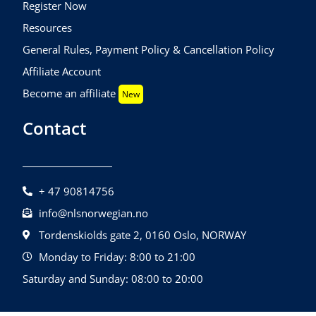
Register Now
Resources
General Rules, Payment Policy & Cancellation Policy
Affiliate Account
Become an affiliate
New
Contact
+ 47 90814756
info@nlsnorwegian.no
Tordenskiolds gate 2, 0160 Oslo, NORWAY
Monday to Friday: 8:00 to 21:00
Saturday and Sunday: 08:00 to 20:00