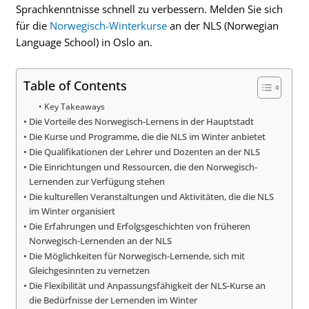
Sprachkenntnisse schnell zu verbessern. Melden Sie sich
für die
Norwegisch-Winterkurse
an der NLS (Norwegian
Language School) in Oslo an.
Table of Contents
Key Takeaways
Die Vorteile des Norwegisch-Lernens in der Hauptstadt
Die Kurse und Programme, die die NLS im Winter anbietet
Die Qualifikationen der Lehrer und Dozenten an der NLS
Die Einrichtungen und Ressourcen, die den Norwegisch-
Lernenden zur Verfügung stehen
Die kulturellen Veranstaltungen und Aktivitäten, die die NLS
im Winter organisiert
Die Erfahrungen und Erfolgsgeschichten von früheren
Norwegisch-Lernenden an der NLS
Die Möglichkeiten für Norwegisch-Lernende, sich mit
Gleichgesinnten zu vernetzen
Die Flexibilität und Anpassungsfähigkeit der NLS-Kurse an
die Bedürfnisse der Lernenden im Winter