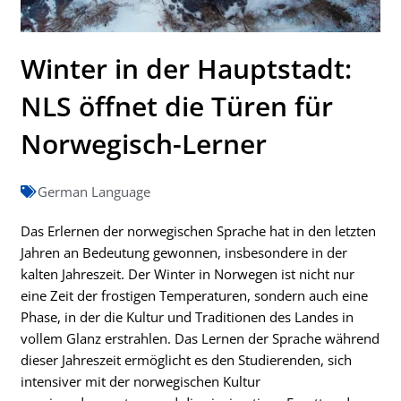
Winter in der Hauptstadt:
NLS öffnet die Türen für
Norwegisch-Lerner
German Language
Das Erlernen der norwegischen Sprache hat in den letzten
Jahren an Bedeutung gewonnen, insbesondere in der
kalten Jahreszeit. Der Winter in Norwegen ist nicht nur
eine Zeit der frostigen Temperaturen, sondern auch eine
Phase, in der die Kultur und Traditionen des Landes in
vollem Glanz erstrahlen. Das Lernen der Sprache während
dieser Jahreszeit ermöglicht es den Studierenden, sich
intensiver mit der norwegischen Kultur