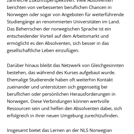
zahlreiche Zukunftsperspektiven. Viele Absolventen
berichten von verbesserten beruflichen Chancen in
Norwegen oder sogar von Angeboten für weiterführende
Studiengänge an renommierten Universitäten im Land.
Das Beherrschen der norwegischen Sprache ist ein
entscheidender Vorteil auf dem Arbeitsmarkt und
ermöglicht es den Absolventen, sich besser in das
gesellschaftliche Leben einzufügen.
Darüber hinaus bleibt das Netzwerk von Gleichgesinnten
bestehen, das während des Kurses aufgebaut wurde.
Ehemalige Studierende haben oft weiterhin Kontakt
zueinander und unterstützen sich gegenseitig bei
beruflichen oder persönlichen Herausforderungen in
Norwegen. Diese Verbindungen können wertvolle
Ressourcen sein und helfen den Absolventen dabei, sich
erfolgreich in ihrer neuen Umgebung zurechtzufinden.
Insgesamt bietet das Lernen an der NLS Norwegian