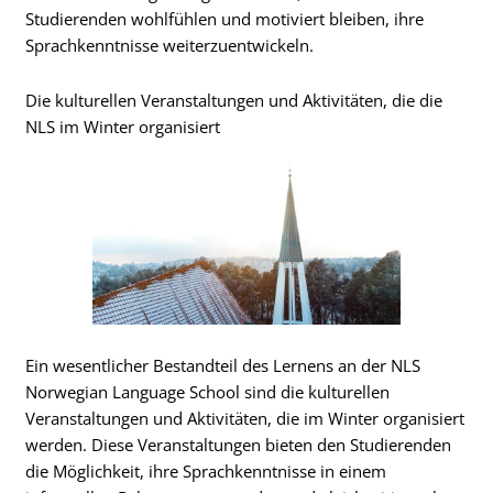
Studierenden wohlfühlen und motiviert bleiben, ihre
Sprachkenntnisse weiterzuentwickeln.
Die kulturellen Veranstaltungen und Aktivitäten, die die
NLS im Winter organisiert
Ein wesentlicher Bestandteil des Lernens an der NLS
Norwegian Language School sind die kulturellen
Veranstaltungen und Aktivitäten, die im Winter organisiert
werden. Diese Veranstaltungen bieten den Studierenden
die Möglichkeit, ihre Sprachkenntnisse in einem