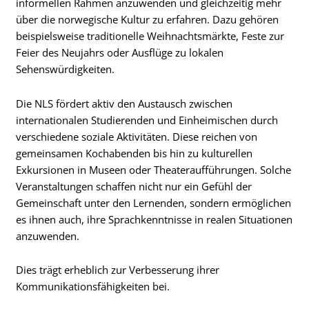
informellen Rahmen anzuwenden und gleichzeitig mehr
über die norwegische Kultur zu erfahren. Dazu gehören
beispielsweise traditionelle Weihnachtsmärkte, Feste zur
Feier des Neujahrs oder Ausflüge zu lokalen
Sehenswürdigkeiten.
Die NLS fördert aktiv den Austausch zwischen
internationalen Studierenden und Einheimischen durch
verschiedene soziale Aktivitäten. Diese reichen von
gemeinsamen Kochabenden bis hin zu kulturellen
Exkursionen in Museen oder Theateraufführungen. Solche
Veranstaltungen schaffen nicht nur ein Gefühl der
Gemeinschaft unter den Lernenden, sondern ermöglichen
es ihnen auch, ihre Sprachkenntnisse in realen Situationen
anzuwenden.
Dies trägt erheblich zur Verbesserung ihrer
Kommunikationsfähigkeiten bei.