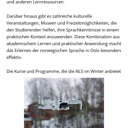
und anderen Lernressourcen.
Darüber hinaus gibt es zahlreiche kulturelle
Veranstaltungen, Museen und Freizeitmöglichkeiten, die
den Studierenden helfen, ihre Sprachkenntnisse in einem
praktischen Kontext anzuwenden. Diese Kombination aus
akademischem Lernen und praktischer Anwendung macht
das Erlernen der norwegischen Sprache in Oslo besonders
effektiv.
Die Kurse und Programme, die die NLS im Winter anbietet