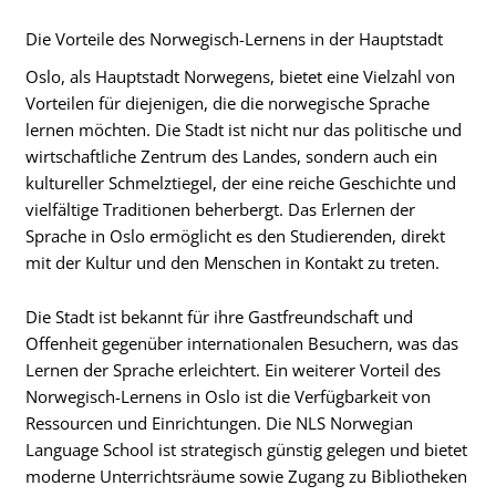
Die Vorteile des Norwegisch-Lernens in der Hauptstadt
Oslo, als Hauptstadt Norwegens, bietet eine Vielzahl von
Vorteilen für diejenigen, die die norwegische Sprache
lernen möchten. Die Stadt ist nicht nur das politische und
wirtschaftliche Zentrum des Landes, sondern auch ein
kultureller Schmelztiegel, der eine reiche Geschichte und
vielfältige Traditionen beherbergt. Das Erlernen der
Sprache in Oslo ermöglicht es den Studierenden, direkt
mit der Kultur und den Menschen in Kontakt zu treten.
Die Stadt ist bekannt für ihre Gastfreundschaft und
Offenheit gegenüber internationalen Besuchern, was das
Lernen der Sprache erleichtert. Ein weiterer Vorteil des
Norwegisch-Lernens in Oslo ist die Verfügbarkeit von
Ressourcen und Einrichtungen. Die NLS Norwegian
Language School ist strategisch günstig gelegen und bietet
moderne Unterrichtsräume sowie Zugang zu Bibliotheken