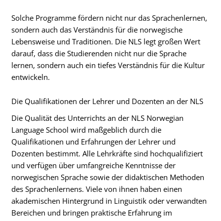
Solche Programme fördern nicht nur das Sprachenlernen,
sondern auch das Verständnis für die norwegische
Lebensweise und Traditionen. Die NLS legt großen Wert
darauf, dass die Studierenden nicht nur die Sprache
lernen, sondern auch ein tiefes Verständnis für die Kultur
entwickeln.
Die Qualifikationen der Lehrer und Dozenten an der NLS
Die Qualität des Unterrichts an der NLS Norwegian
Language School wird maßgeblich durch die
Qualifikationen und Erfahrungen der Lehrer und
Dozenten bestimmt. Alle Lehrkräfte sind hochqualifiziert
und verfügen über umfangreiche Kenntnisse der
norwegischen Sprache sowie der didaktischen Methoden
des Sprachenlernens. Viele von ihnen haben einen
akademischen Hintergrund in Linguistik oder verwandten
Bereichen und bringen praktische Erfahrung im