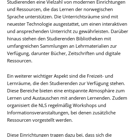
Studierenden eine Vielzahl von modernen Einrichtungen
und Ressourcen, die das Lernen der norwegischen
Sprache unterstützen. Die Unterrichtsräume sind mit
neuester Technologie ausgestattet, um einen interaktiven
und ansprechenden Unterricht zu gewährleisten. Darüber
hinaus stehen den Studierenden Bibliotheken mit
umfangreichen Sammlungen an Lehrmaterialien zur
Verfügung, darunter Bücher, Zeitschriften und digitale
Ressourcen.
Ein weiterer wichtiger Aspekt sind die Freizeit- und
Lernräume, die den Studierenden zur Verfügung stehen.
Diese Bereiche bieten eine entspannte Atmosphäre zum
Lernen und Austauschen mit anderen Lernenden. Zudem
organisiert die NLS regelmäßig Workshops und
Informationsveranstaltungen, bei denen zusätzliche
Ressourcen vorgestellt werden.
Diese Einrichtungen tragen dazu bei, dass sich die