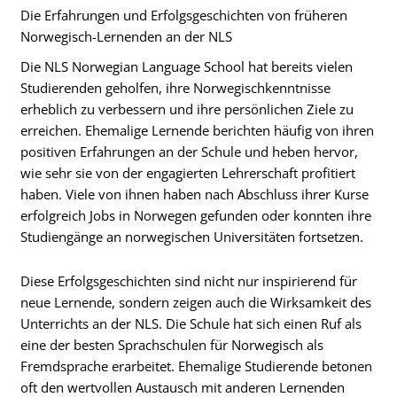
Die Erfahrungen und Erfolgsgeschichten von früheren
Norwegisch-Lernenden an der NLS
Die NLS Norwegian Language School hat bereits vielen
Studierenden geholfen, ihre Norwegischkenntnisse
erheblich zu verbessern und ihre persönlichen Ziele zu
erreichen. Ehemalige Lernende berichten häufig von ihren
positiven Erfahrungen an der Schule und heben hervor,
wie sehr sie von der engagierten Lehrerschaft profitiert
haben. Viele von ihnen haben nach Abschluss ihrer Kurse
erfolgreich Jobs in Norwegen gefunden oder konnten ihre
Studiengänge an norwegischen Universitäten fortsetzen.
Diese Erfolgsgeschichten sind nicht nur inspirierend für
neue Lernende, sondern zeigen auch die Wirksamkeit des
Unterrichts an der NLS. Die Schule hat sich einen Ruf als
eine der besten Sprachschulen für Norwegisch als
Fremdsprache erarbeitet. Ehemalige Studierende betonen
oft den wertvollen Austausch mit anderen Lernenden