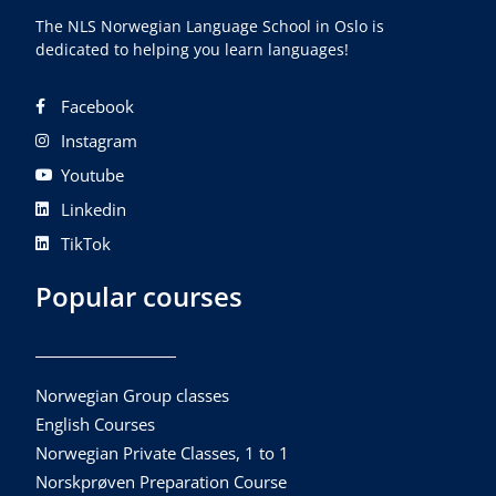
The NLS Norwegian Language School in Oslo is
dedicated to helping you learn languages!
Facebook
Instagram
Youtube
Linkedin
TikTok
Popular courses
Norwegian Group classes
English Courses
Norwegian Private Classes, 1 to 1
Norskprøven Preparation Course