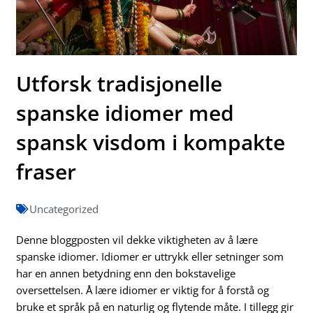
Utforsk tradisjonelle
spanske idiomer med
spansk visdom i kompakte
fraser
Uncategorized
Denne bloggposten vil dekke viktigheten av å lære
spanske idiomer. Idiomer er uttrykk eller setninger som
har en annen betydning enn den bokstavelige
oversettelsen. Å lære idiomer er viktig for å forstå og
bruke et språk på en naturlig og flytende måte. I tillegg gir