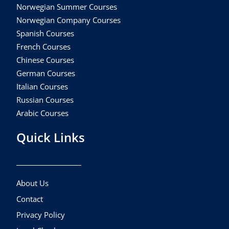
Norwegian Summer Courses
Norwegian Company Courses
Spanish Courses
French Courses
Chinese Courses
German Courses
Italian Courses
Russian Courses
Arabic Courses
Quick Links
About Us
Contact
Privacy Policy