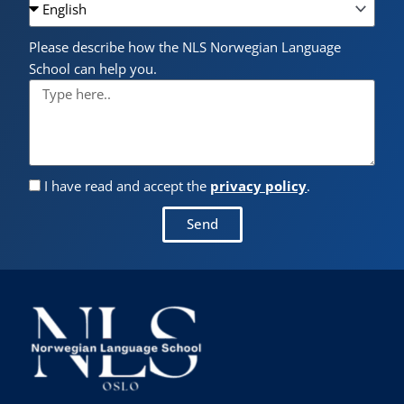
Please describe how the NLS Norwegian Language
School can help you.
I have read and accept the
privacy policy
.
Send