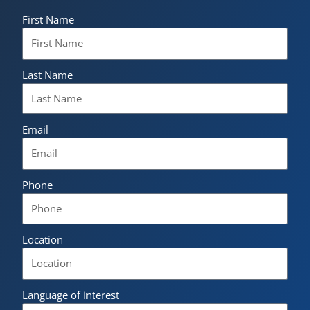
First Name
Last Name
Email
Phone
Location
Language of interest