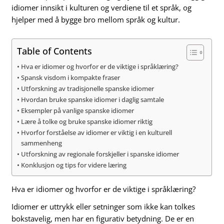
idiomer innsikt i kulturen og verdiene til et språk, og
hjelper med å bygge bro mellom språk og kultur.
Table of Contents
Hva er idiomer og hvorfor er de viktige i språklæring?
Spansk visdom i kompakte fraser
Utforskning av tradisjonelle spanske idiomer
Hvordan bruke spanske idiomer i daglig samtale
Eksempler på vanlige spanske idiomer
Lære å tolke og bruke spanske idiomer riktig
Hvorfor forståelse av idiomer er viktig i en kulturell
sammenheng
Utforskning av regionale forskjeller i spanske idiomer
Konklusjon og tips for videre læring
Hva er idiomer og hvorfor er de viktige i språklæring?
Idiomer er uttrykk eller setninger som ikke kan tolkes
bokstavelig, men har en figurativ betydning. De er en