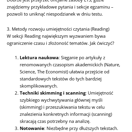
znajdziemy przykładowe pytania i sekcje egzaminu –
pozwoli to uniknąć niespodzianek w dniu testu.
3. Metody rozwoju umiejętności czytania (Reading)
W sekcji Reading największym wyzwaniem bywa
ograniczenie czasu i złożoność tematów. Jak ćwiczyć?
Lektura naukowa
: Sięganie po artykuły z
renomowanych czasopism akademickich (Nature,
Science, The Economist) ułatwia przejście od
standardowych tekstów do tych bardziej
skomplikowanych.
Techniki skimming i scanning
: Umiejętność
szybkiego wychwytywania głównej myśli
(skimming) i przeszukiwania tekstu w celu
znalezienia konkretnych informacji (scanning)
skracają czas potrzebny na analizę.
Notowanie
: Niezbędne przy dłuższych tekstach.