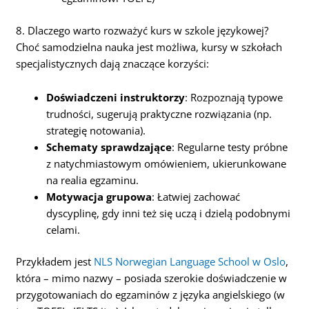
8. Dlaczego warto rozważyć kurs w szkole językowej?
Choć samodzielna nauka jest możliwa, kursy w szkołach
specjalistycznych dają znaczące korzyści:
Doświadczeni instruktorzy
: Rozpoznają typowe
trudności, sugerują praktyczne rozwiązania (np.
strategię notowania).
Schematy sprawdzające
: Regularne testy próbne
z natychmiastowym omówieniem, ukierunkowane
na realia egzaminu.
Motywacja grupowa
: Łatwiej zachować
dyscyplinę, gdy inni też się uczą i dzielą podobnymi
celami.
Przykładem jest
NLS Norwegian Language School w Oslo
,
która – mimo nazwy – posiada szerokie doświadczenie w
przygotowaniach do egzaminów z języka angielskiego (w