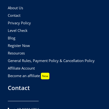
About Us
Contact
Privacy Policy
Level Check
Blog
Register Now
Resources
General Rules, Payment Policy & Cancellation Policy
Affiliate Account
Become an affiliate
New
Contact