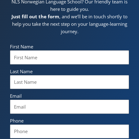
NLS Norwegian Language School? Our friendly team is
here to guide you.
Just fill out the form
, and we’ll be in touch shortly to
help you take the next step on your language-learning
journey.
First Name
Last Name
Email
Phone