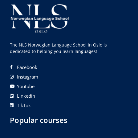
The NLS Norwegian Language School in Oslo is
dedicated to helping you learn languages!
Facebook
Instagram
Youtube
Linkedin
TikTok
Popular courses