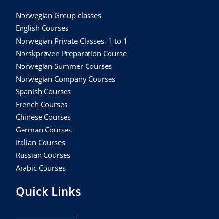
Norwegian Group classes
English Courses
Norwegian Private Classes, 1 to 1
Norskprøven Preparation Course
Norwegian Summer Courses
Norwegian Company Courses
Spanish Courses
French Courses
Chinese Courses
German Courses
Italian Courses
Russian Courses
Arabic Courses
Quick Links