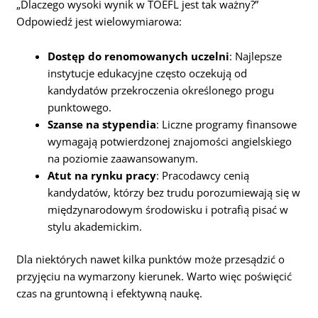
„Dlaczego wysoki wynik w TOEFL jest tak ważny?”
Odpowiedź jest wielowymiarowa:
Dostęp do renomowanych uczelni
: Najlepsze
instytucje edukacyjne często oczekują od
kandydatów przekroczenia określonego progu
punktowego.
Szanse na stypendia
: Liczne programy finansowe
wymagają potwierdzonej znajomości angielskiego
na poziomie zaawansowanym.
Atut na rynku pracy
: Pracodawcy cenią
kandydatów, którzy bez trudu porozumiewają się w
międzynarodowym środowisku i potrafią pisać w
stylu akademickim.
Dla niektórych nawet kilka punktów może przesądzić o
przyjęciu na wymarzony kierunek. Warto więc poświęcić
czas na gruntowną i efektywną naukę.