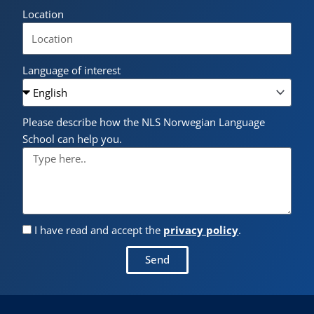
Location
Language of interest
Please describe how the NLS Norwegian Language
School can help you.
I have read and accept the
privacy policy
.
Send