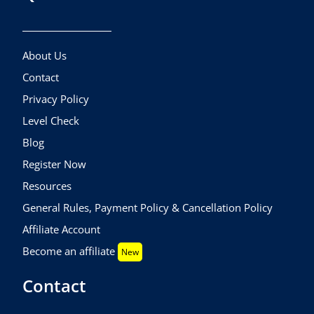
About Us
Contact
Privacy Policy
Level Check
Blog
Register Now
Resources
General Rules, Payment Policy & Cancellation Policy
Affiliate Account
Become an affiliate
New
Contact