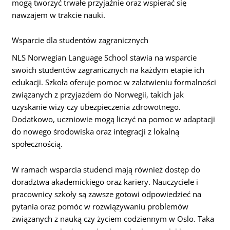
mogą tworzyć trwałe przyjaźnie oraz wspierać się
nawzajem w trakcie nauki.
Wsparcie dla studentów zagranicznych
NLS Norwegian Language School stawia na wsparcie
swoich studentów zagranicznych na każdym etapie ich
edukacji. Szkoła oferuje pomoc w załatwieniu formalności
związanych z przyjazdem do Norwegii, takich jak
uzyskanie wizy czy ubezpieczenia zdrowotnego.
Dodatkowo, uczniowie mogą liczyć na pomoc w adaptacji
do nowego środowiska oraz integracji z lokalną
społecznością.
W ramach wsparcia studenci mają również dostęp do
doradztwa akademickiego oraz kariery. Nauczyciele i
pracownicy szkoły są zawsze gotowi odpowiedzieć na
pytania oraz pomóc w rozwiązywaniu problemów
związanych z nauką czy życiem codziennym w Oslo. Taka