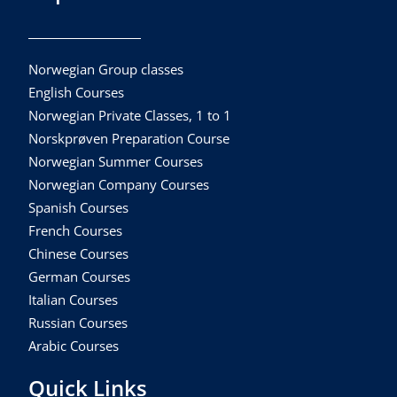
Norwegian Group classes
English Courses
Norwegian Private Classes, 1 to 1
Norskprøven Preparation Course
Norwegian Summer Courses
Norwegian Company Courses
Spanish Courses
French Courses
Chinese Courses
German Courses
Italian Courses
Russian Courses
Arabic Courses
Quick Links