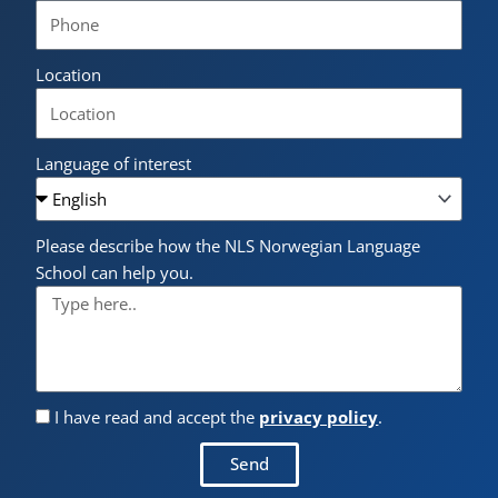
Location
Language of interest
Please describe how the NLS Norwegian Language
School can help you.
I have read and accept the
privacy policy
.
Send