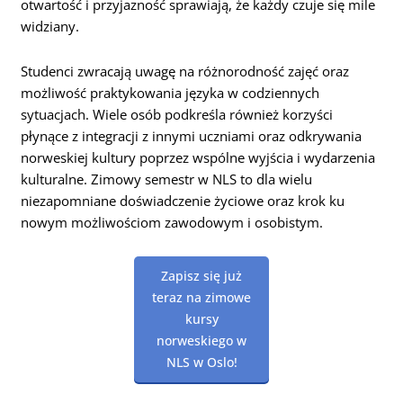
otwartość i przyjazność sprawiają, że każdy czuje się mile
widziany.
Studenci zwracają uwagę na różnorodność zajęć oraz
możliwość praktykowania języka w codziennych
sytuacjach. Wiele osób podkreśla również korzyści
płynące z integracji z innymi uczniami oraz odkrywania
norweskiej kultury poprzez wspólne wyjścia i wydarzenia
kulturalne. Zimowy semestr w NLS to dla wielu
niezapomniane doświadczenie życiowe oraz krok ku
nowym możliwościom zawodowym i osobistym.
Zapisz się już
teraz na zimowe
kursy
norweskiego w
NLS w Oslo!