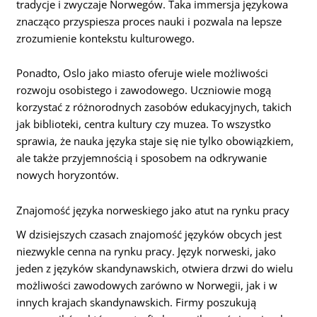
tradycje i zwyczaje Norwegów. Taka immersja językowa
znacząco przyspiesza proces nauki i pozwala na lepsze
zrozumienie kontekstu kulturowego.
Ponadto, Oslo jako miasto oferuje wiele możliwości
rozwoju osobistego i zawodowego. Uczniowie mogą
korzystać z różnorodnych zasobów edukacyjnych, takich
jak biblioteki, centra kultury czy muzea. To wszystko
sprawia, że nauka języka staje się nie tylko obowiązkiem,
ale także przyjemnością i sposobem na odkrywanie
nowych horyzontów.
Znajomość języka norweskiego jako atut na rynku pracy
W dzisiejszych czasach znajomość języków obcych jest
niezwykle cenna na rynku pracy. Język norweski, jako
jeden z języków skandynawskich, otwiera drzwi do wielu
możliwości zawodowych zarówno w Norwegii, jak i w
innych krajach skandynawskich. Firmy poszukują