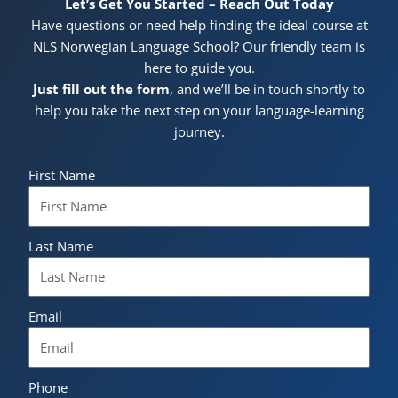
Let’s Get You Started – Reach Out Today
Have questions or need help finding the ideal course at
NLS Norwegian Language School? Our friendly team is
here to guide you.
Just fill out the form
, and we’ll be in touch shortly to
help you take the next step on your language-learning
journey.
First Name
Last Name
Email
Phone