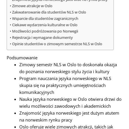
Zimowe atrakcje w Oslo
Zakwaterowanie dla studentów NLS w Oslo
Wsparcie dla studentów zagranicznych
Ciekawe wydarzenia kulturalne w Oslo
Możliwości podróżowania po Norwegii
Rejestracja i wymagane dokumenty
Opinie studentów o zimowym semestrze NLS w Oslo
Podsumowanie
Zimowy semestr NLS w Oslo to doskonała okazja
do poznania norweskiego stylu życia i kultury
Program nauczania języka norweskiego w NLS
skupia się na praktycznych umiejętnościach
komunikacyjnych
Nauka języka norweskiego w Oslo otwiera drzwi do
wielu możliwości zawodowych i akademickich
Znajomość języka norweskiego jest dużym atutem
na norweskim rynku pracy
Oslo oferuje wiele zimowych atrakcji, takich jak