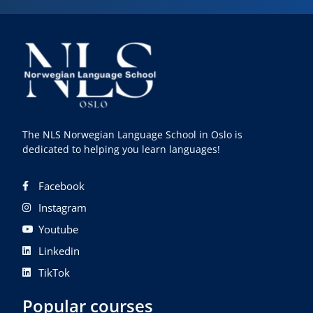
The NLS Norwegian Language School in Oslo is
dedicated to helping you learn languages!
Facebook
Instagram
Youtube
Linkedin
TikTok
Popular courses