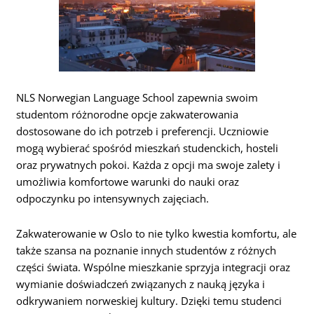
NLS Norwegian Language School zapewnia swoim
studentom różnorodne opcje zakwaterowania
dostosowane do ich potrzeb i preferencji. Uczniowie
mogą wybierać spośród mieszkań studenckich, hosteli
oraz prywatnych pokoi. Każda z opcji ma swoje zalety i
umożliwia komfortowe warunki do nauki oraz
odpoczynku po intensywnych zajęciach.
Zakwaterowanie w Oslo to nie tylko kwestia komfortu, ale
także szansa na poznanie innych studentów z różnych
części świata. Wspólne mieszkanie sprzyja integracji oraz
wymianie doświadczeń związanych z nauką języka i
odkrywaniem norweskiej kultury. Dzięki temu studenci