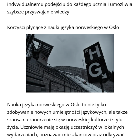
indywidualnemu podejściu do każdego ucznia i umożliwia
szybsze przyswajanie wiedzy.
Korzyści płynące z nauki języka norweskiego w Oslo
Nauka języka norweskiego w Oslo to nie tylko
zdobywanie nowych umiejętności językowych, ale także
szansa na zanurzenie się w norweskiej kulturze i stylu
życia. Uczniowie mają okazję uczestniczyć w lokalnych
wydarzeniach, poznawać mieszkańców oraz odkrywać