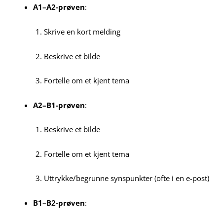
A1–A2-prøven
:
Skrive en kort melding
Beskrive et bilde
Fortelle om et kjent tema
A2–B1-prøven
:
Beskrive et bilde
Fortelle om et kjent tema
Uttrykke/begrunne synspunkter (ofte i en e-post)
B1–B2-prøven
: