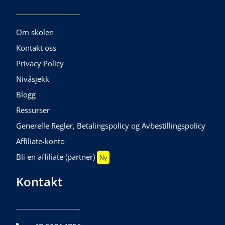
Om skolen
Kontakt oss
Privacy Policy
Nivåsjekk
Blogg
Ressurser
Generelle Regler, Betalingspolicy og Avbestillingspolicy
Affiliate-konto
Bli en affiliate (partner)
Ny
Kontakt