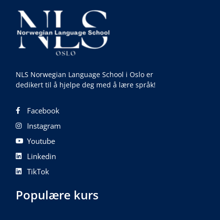
NLS Norwegian Language School i Oslo er
dedikert til å hjelpe deg med å lære språk!
Facebook
Instagram
Youtube
Linkedin
TikTok
Populære kurs