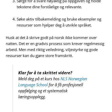
Sørge for å svare nøyaktig på oppgaven og holde
tekstene dine forståelige og relevante.
Søke aktiv tilbakemelding og bruke eksempler og
ressurser som hjelper deg å utvikle språket.
Husk at det å skrive godt på norsk ikke kommer over
natten. Det er en gradvis prosess som krever regelmessig
arbeid. Men med riktig veiledning, viljestyrke og gode
ressurser kan du gjøre store framskritt.
Klar for å ta skrittet videre?
Meld deg på et kurs hos
NLS Norwegian
Language School
for å få profesjonell
oppfølging og et systematisk
læringsopplegg.