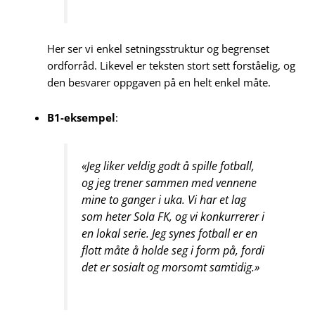
Her ser vi enkel setningsstruktur og begrenset
ordforråd. Likevel er teksten stort sett forståelig, og
den besvarer oppgaven på en helt enkel måte.
B1-eksempel
:
«Jeg liker veldig godt å spille fotball,
og jeg trener sammen med vennene
mine to ganger i uka. Vi har et lag
som heter Sola FK, og vi konkurrerer i
en lokal serie. Jeg synes fotball er en
flott måte å holde seg i form på, fordi
det er sosialt og morsomt samtidig.»