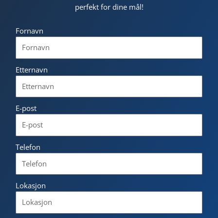
perfekt for dine mål!
Fornavn
Etternavn
E-post
Telefon
Lokasjon