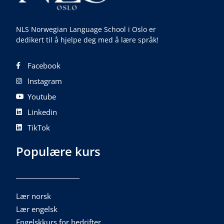
NLS Norwegian Language School i Oslo er
dedikert til å hjelpe deg med å lære språk!
Facebook
Instagram
Youtube
Linkedin
TikTok
Populære kurs
Lær norsk
Lær engelsk
Engelskkurs for bedrifter