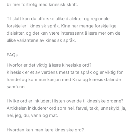
bli mer fortrolig med kinesisk skrift.
Til slutt kan du utforske ulike dialekter og regionale
forskjeller i kinesisk språk. Kina har mange forskjellige
dialekter, og det kan være interessant å lære mer om de
ulike variantene av kinesisk språk.
FAQs
Hvorfor er det viktig å lære kinesiske ord?
Kinesisk er et av verdens mest talte språk og er viktig for
handel og kommunikasjon med Kina og kinesisktalende
samfunn.
Hvilke ord er inkludert i listen over de ti kinesiske ordene?
Artikkelen inkluderer ord som hei, farvel, takk, unnskyld, ja,
nei, jeg, du, vann og mat.
Hvordan kan man lære kinesiske ord?