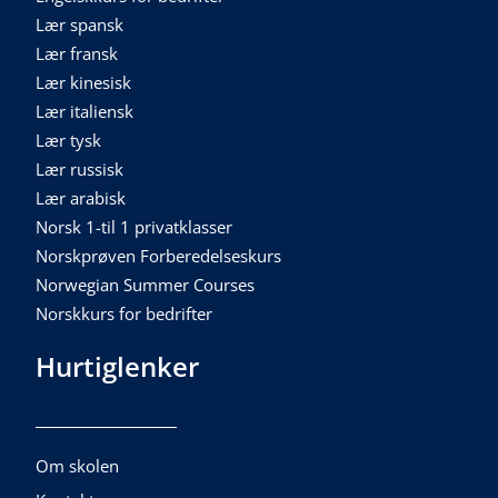
Lær spansk
Lær fransk
Lær kinesisk
Lær italiensk
Lær tysk
Lær russisk
Lær arabisk
Norsk 1-til 1 privatklasser
Norskprøven Forberedelseskurs
Norwegian Summer Courses
Norskkurs for bedrifter
Hurtiglenker
Om skolen