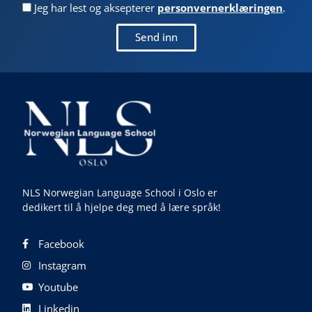
Jeg har lest og aksepterer
personvernerklæringen
.
Send inn
NLS Norwegian Language School i Oslo er
dedikert til å hjelpe deg med å lære språk!
Facebook
Instagram
Youtube
Linkedin