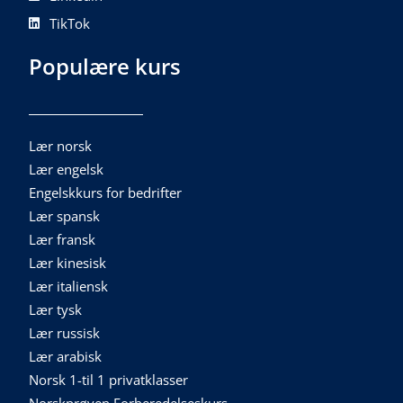
TikTok
Populære kurs
Lær norsk
Lær engelsk
Engelskkurs for bedrifter
Lær spansk
Lær fransk
Lær kinesisk
Lær italiensk
Lær tysk
Lær russisk
Lær arabisk
Norsk 1-til 1 privatklasser