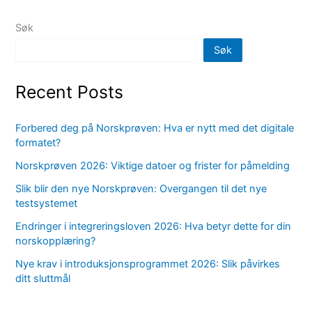
Søk
Søk
Recent Posts
Forbered deg på Norskprøven: Hva er nytt med det digitale
formatet?
Norskprøven 2026: Viktige datoer og frister for påmelding
Slik blir den nye Norskprøven: Overgangen til det nye
testsystemet
Endringer i integreringsloven 2026: Hva betyr dette for din
norskopplæring?
Nye krav i introduksjonsprogrammet 2026: Slik påvirkes
ditt sluttmål