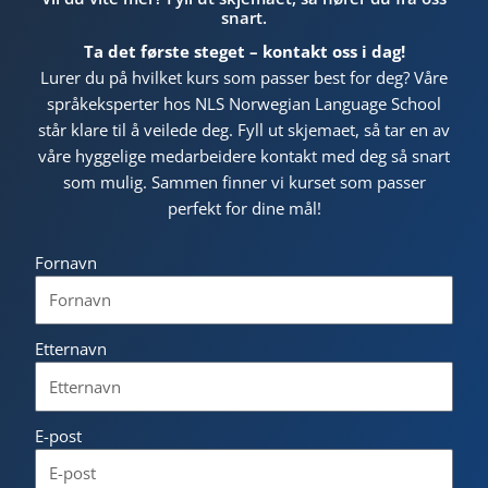
snart.
Ta det første steget – kontakt oss i dag!
Lurer du på hvilket kurs som passer best for deg? Våre
språkeksperter hos NLS Norwegian Language School
står klare til å veilede deg. Fyll ut skjemaet, så tar en av
våre hyggelige medarbeidere kontakt med deg så snart
som mulig. Sammen finner vi kurset som passer
perfekt for dine mål!
Fornavn
Etternavn
E-post