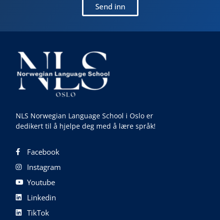
Send inn
NLS Norwegian Language School i Oslo er
dedikert til å hjelpe deg med å lære språk!
Facebook
Instagram
Youtube
Linkedin
TikTok