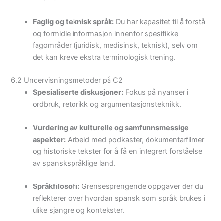
Faglig og teknisk språk:
Du har kapasitet til å forstå
og formidle informasjon innenfor spesifikke
fagområder (juridisk, medisinsk, teknisk), selv om
det kan kreve ekstra terminologisk trening.
6.2 Undervisningsmetoder på C2
Spesialiserte diskusjoner:
Fokus på nyanser i
ordbruk, retorikk og argumentasjonsteknikk.
Vurdering av kulturelle og samfunnsmessige
aspekter:
Arbeid med podkaster, dokumentarfilmer
og historiske tekster for å få en integrert forståelse
av spanskspråklige land.
Språkfilosofi:
Grensesprengende oppgaver der du
reflekterer over hvordan spansk som språk brukes i
ulike sjangre og kontekster.