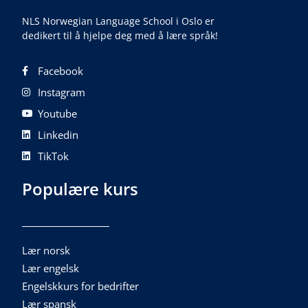
NLS Norwegian Language School i Oslo er
dedikert til å hjelpe deg med å lære språk!
Facebook
Instagram
Youtube
Linkedin
TikTok
Populære kurs
Lær norsk
Lær engelsk
Engelskkurs for bedrifter
Lær spansk