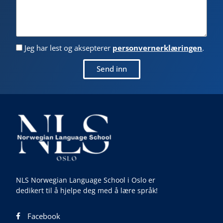
Jeg har lest og aksepterer
personvernerklæringen
.
Send inn
NLS Norwegian Language School i Oslo er
dedikert til å hjelpe deg med å lære språk!
Facebook