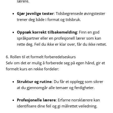
lærere.
Gjør jevnlige tester
: Tidsbegrensede øvingstester
trener deg både i format og tidsbruk.
Oppsøk korrekt tilbakemelding
: Finn en god
språkpartner eller en profesjonell lærer som kan
rette deg. Feil du ikke er klar over, får du ikke rettet.
6. Rollen til et formelt forberedelseskurs
Selv om det er mulig å forberede seg på egen hånd, gir et
formelt kurs en rekke fordeler:
Struktur og rutine
: Du får et opplegg som sikrer
at du gjennomgår alle temaer og ferdigheter.
Profesjonelle lærere
: Erfarne norsklærere kan
identifisere dine feil og gi målrettet veiledning.