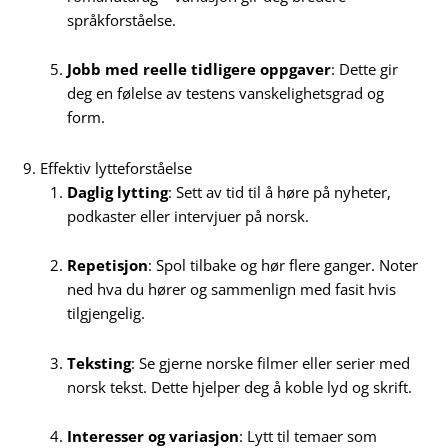
språkforståelse.
Jobb med reelle tidligere oppgaver
: Dette gir
deg en følelse av testens vanskelighetsgrad og
form.
9. Effektiv lytteforståelse
Daglig lytting
: Sett av tid til å høre på nyheter,
podkaster eller intervjuer på norsk.
Repetisjon
: Spol tilbake og hør flere ganger. Noter
ned hva du hører og sammenlign med fasit hvis
tilgjengelig.
Teksting
: Se gjerne norske filmer eller serier med
norsk tekst. Dette hjelper deg å koble lyd og skrift.
Interesser og variasjon
: Lytt til temaer som