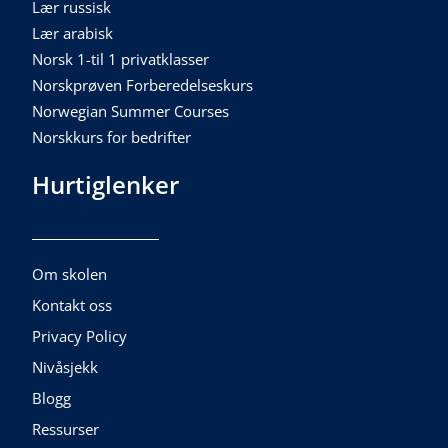
Lær russisk
Lær arabisk
Norsk 1-til 1 privatklasser
Norskprøven Forberedelseskurs
Norwegian Summer Courses
Norskkurs for bedrifter
Hurtiglenker
Om skolen
Kontakt oss
Privacy Policy
Nivåsjekk
Blogg
Ressurser