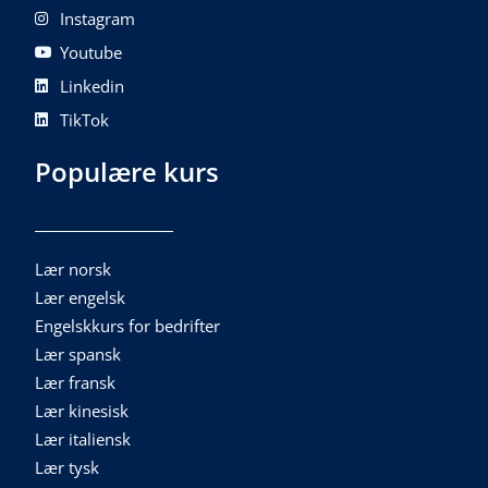
Instagram
Youtube
Linkedin
TikTok
Populære kurs
Lær norsk
Lær engelsk
Engelskkurs for bedrifter
Lær spansk
Lær fransk
Lær kinesisk
Lær italiensk
Lær tysk