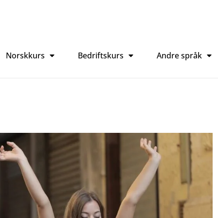
Norskkurs
Bedriftskurs
Andre språk