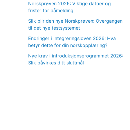
Norskprøven 2026: Viktige datoer og
frister for påmelding
Slik blir den nye Norskprøven: Overgangen
til det nye testsystemet
Endringer i integreringsloven 2026: Hva
betyr dette for din norskopplæring?
Nye krav i introduksjonsprogrammet 2026:
Slik påvirkes ditt sluttmål