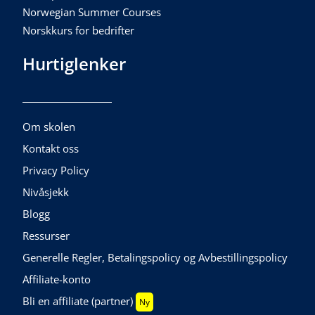
Norwegian Summer Courses
Norskkurs for bedrifter
Hurtiglenker
Om skolen
Kontakt oss
Privacy Policy
Nivåsjekk
Blogg
Ressurser
Generelle Regler, Betalingspolicy og Avbestillingspolicy
Affiliate-konto
Bli en affiliate (partner)
Ny