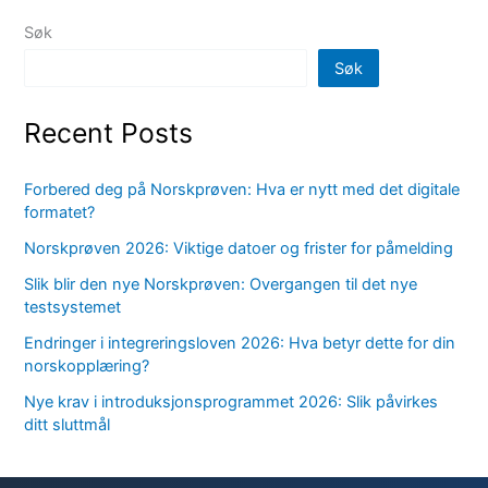
Søk
Søk
Recent Posts
Forbered deg på Norskprøven: Hva er nytt med det digitale
formatet?
Norskprøven 2026: Viktige datoer og frister for påmelding
Slik blir den nye Norskprøven: Overgangen til det nye
testsystemet
Endringer i integreringsloven 2026: Hva betyr dette for din
norskopplæring?
Nye krav i introduksjonsprogrammet 2026: Slik påvirkes
ditt sluttmål