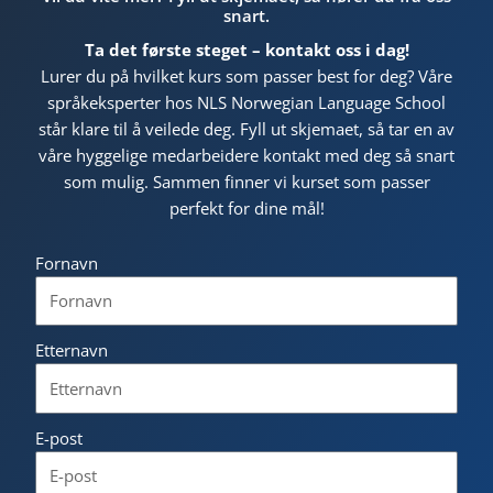
snart.
Ta det første steget – kontakt oss i dag!
Lurer du på hvilket kurs som passer best for deg? Våre
språkeksperter hos NLS Norwegian Language School
står klare til å veilede deg. Fyll ut skjemaet, så tar en av
våre hyggelige medarbeidere kontakt med deg så snart
som mulig. Sammen finner vi kurset som passer
perfekt for dine mål!
Fornavn
Etternavn
E-post