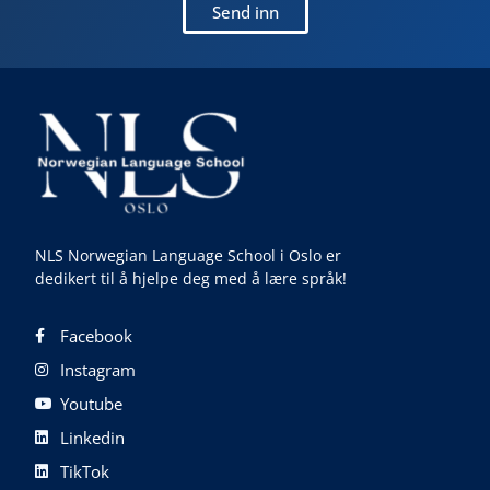
Send inn
NLS Norwegian Language School i Oslo er
dedikert til å hjelpe deg med å lære språk!
Facebook
Instagram
Youtube
Linkedin
TikTok