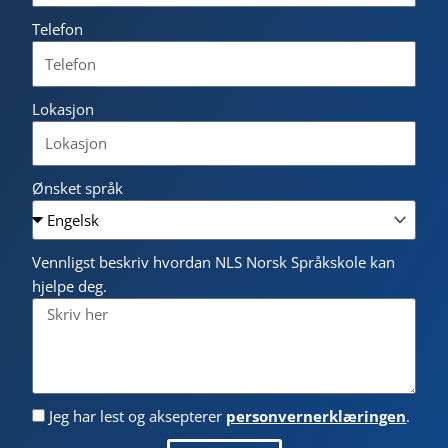
Telefon
Lokasjon
Ønsket språk
Vennligst beskriv hvordan NLS Norsk Språkskole kan
hjelpe deg.
Jeg har lest og aksepterer
personvernerklæringen
.