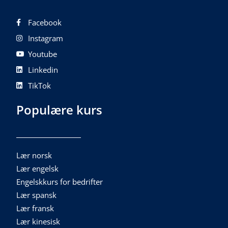
Facebook
Instagram
Youtube
Linkedin
TikTok
Populære kurs
Lær norsk
Lær engelsk
Engelskkurs for bedrifter
Lær spansk
Lær fransk
Lær kinesisk