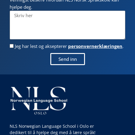
hjelpe deg.
Jeg har lest og aksepterer
personvernerklæringen
.
Send inn
NLS Norwegian Language School i Oslo er
dedikert til å hjelpe deg med å lære språk!