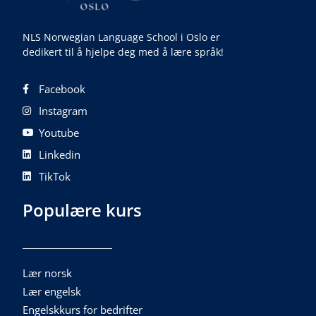
NLS Norwegian Language School i Oslo er
dedikert til å hjelpe deg med å lære språk!
Facebook
Instagram
Youtube
Linkedin
TikTok
Populære kurs
Lær norsk
Lær engelsk
Engelskkurs for bedrifter