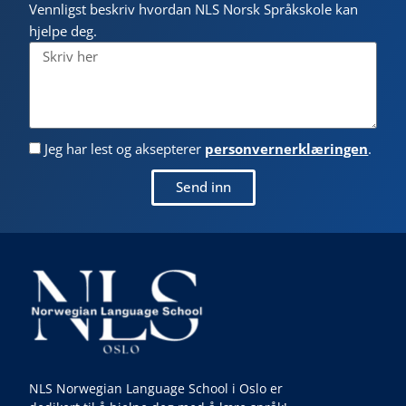
Vennligst beskriv hvordan NLS Norsk Språkskole kan
hjelpe deg.
Jeg har lest og aksepterer
personvernerklæringen
.
Send inn
NLS Norwegian Language School i Oslo er