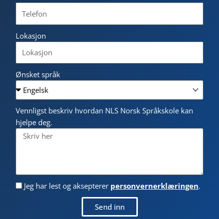
Lokasjon
Ønsket språk
Vennligst beskriv hvordan NLS Norsk Språkskole kan
hjelpe deg.
Jeg har lest og aksepterer
personvernerklæringen
.
Send inn