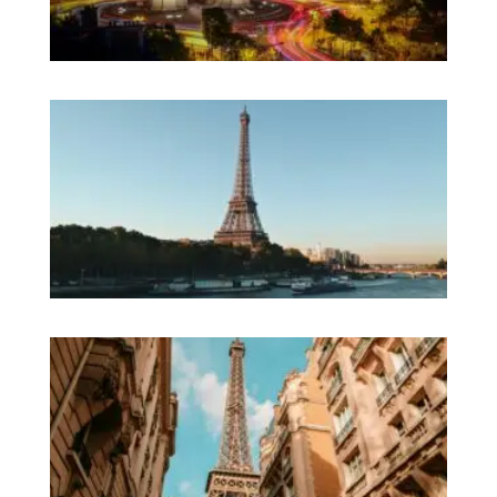
Fr
bø
av
so
slu
på
Sli
fu
de
fr
bo
«h