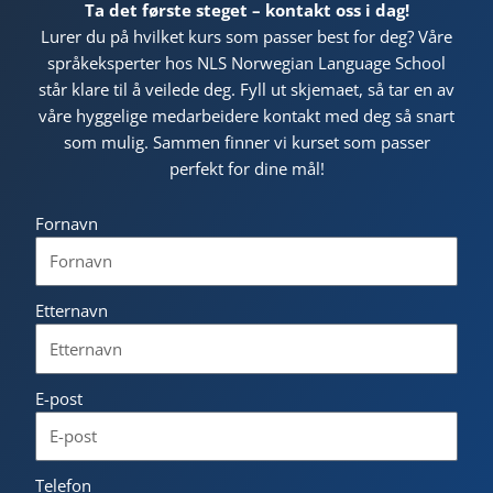
Ta det første steget – kontakt oss i dag!
Lurer du på hvilket kurs som passer best for deg? Våre
språkeksperter hos NLS Norwegian Language School
står klare til å veilede deg. Fyll ut skjemaet, så tar en av
våre hyggelige medarbeidere kontakt med deg så snart
som mulig. Sammen finner vi kurset som passer
perfekt for dine mål!
Fornavn
Etternavn
E-post
Telefon