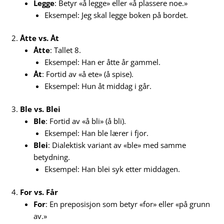
Legge
: Betyr «å legge» eller «å plassere noe.»
Eksempel: Jeg skal legge boken på bordet.
2.
Åtte vs. Åt
Åtte
: Tallet 8.
Eksempel: Han er åtte år gammel.
Åt
: Fortid av «å ete» (å spise).
Eksempel: Hun åt middag i går.
3.
Ble vs. Blei
Ble
: Fortid av «å bli» (å bli).
Eksempel: Han ble lærer i fjor.
Blei
: Dialektisk variant av «ble» med samme
betydning.
Eksempel: Han blei syk etter middagen.
4.
For vs. Får
For
: En preposisjon som betyr «for» eller «på grunn
av.»