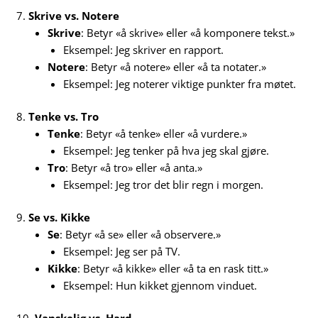
7.
Skrive vs. Notere
Skrive
: Betyr «å skrive» eller «å komponere tekst.»
Eksempel: Jeg skriver en rapport.
Notere
: Betyr «å notere» eller «å ta notater.»
Eksempel: Jeg noterer viktige punkter fra møtet.
8.
Tenke vs. Tro
Tenke
: Betyr «å tenke» eller «å vurdere.»
Eksempel: Jeg tenker på hva jeg skal gjøre.
Tro
: Betyr «å tro» eller «å anta.»
Eksempel: Jeg tror det blir regn i morgen.
9.
Se vs. Kikke
Se
: Betyr «å se» eller «å observere.»
Eksempel: Jeg ser på TV.
Kikke
: Betyr «å kikke» eller «å ta en rask titt.»
Eksempel: Hun kikket gjennom vinduet.