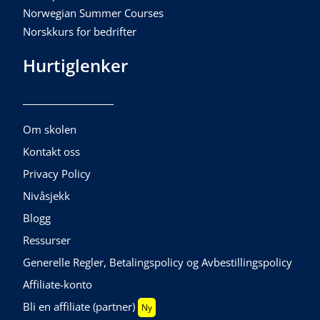
Norwegian Summer Courses
Norskkurs for bedrifter
Hurtiglenker
Om skolen
Kontakt oss
Privacy Policy
Nivåsjekk
Blogg
Ressurser
Generelle Regler, Betalingspolicy og Avbestillingspolicy
Affiliate-konto
Bli en affiliate (partner)
Ny