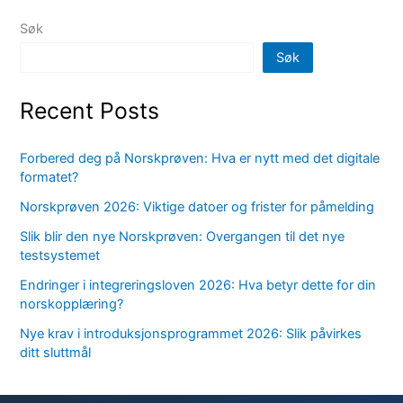
Søk
Søk
Recent Posts
Forbered deg på Norskprøven: Hva er nytt med det digitale
formatet?
Norskprøven 2026: Viktige datoer og frister for påmelding
Slik blir den nye Norskprøven: Overgangen til det nye
testsystemet
Endringer i integreringsloven 2026: Hva betyr dette for din
norskopplæring?
Nye krav i introduksjonsprogrammet 2026: Slik påvirkes
ditt sluttmål