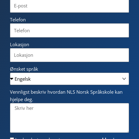
Telefon
Lokasjon
Ønsket språk
Vennligst beskriv hvordan NLS Norsk Språkskole kan
hjelpe deg.