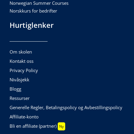
Norwegian Summer Courses
Norskkurs for bedrifter
Hurtiglenker
Om skolen
Kontakt oss
Privacy Policy
Nivåsjekk
Blogg
Ressurser
Generelle Regler, Betalingspolicy og Avbestillingspolicy
Affiliate-konto
Bli en affiliate (partner)
Ny