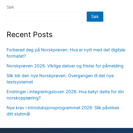
Søk
Søk
Recent Posts
Forbered deg på Norskprøven: Hva er nytt med det digitale
formatet?
Norskprøven 2026: Viktige datoer og frister for påmelding
Slik blir den nye Norskprøven: Overgangen til det nye
testsystemet
Endringer i integreringsloven 2026: Hva betyr dette for din
norskopplæring?
Nye krav i introduksjonsprogrammet 2026: Slik påvirkes
ditt sluttmål