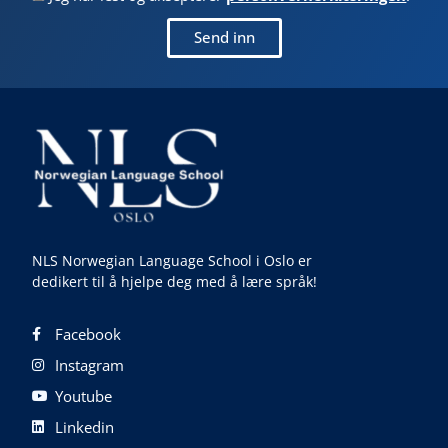
Send inn
NLS Norwegian Language School i Oslo er
dedikert til å hjelpe deg med å lære språk!
Facebook
Instagram
Youtube
Linkedin