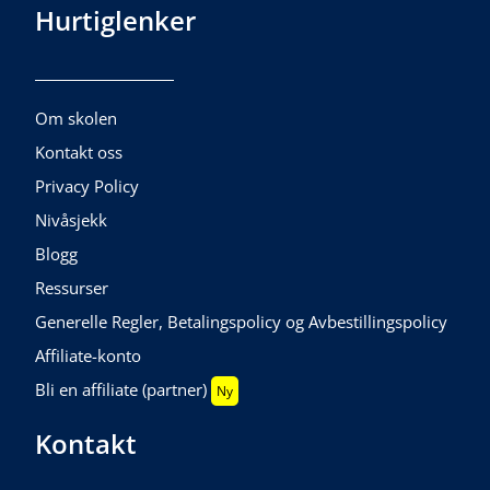
Hurtiglenker
Om skolen
Kontakt oss
Privacy Policy
Nivåsjekk
Blogg
Ressurser
Generelle Regler, Betalingspolicy og Avbestillingspolicy
Affiliate-konto
Bli en affiliate (partner)
Ny
Kontakt