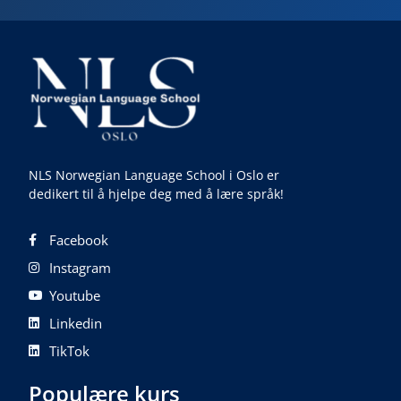
NLS Norwegian Language School i Oslo er
dedikert til å hjelpe deg med å lære språk!
Facebook
Instagram
Youtube
Linkedin
TikTok
Populære kurs