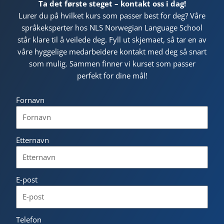
Ta det første steget – kontakt oss i dag!
Lurer du på hvilket kurs som passer best for deg? Våre
språkeksperter hos NLS Norwegian Language School
står klare til å veilede deg. Fyll ut skjemaet, så tar en av
våre hyggelige medarbeidere kontakt med deg så snart
som mulig. Sammen finner vi kurset som passer
perfekt for dine mål!
Fornavn
Etternavn
E-post
Telefon