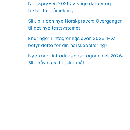
Norskprøven 2026: Viktige datoer og
frister for påmelding
Slik blir den nye Norskprøven: Overgangen
til det nye testsystemet
Endringer i integreringsloven 2026: Hva
betyr dette for din norskopplæring?
Nye krav i introduksjonsprogrammet 2026:
Slik påvirkes ditt sluttmål