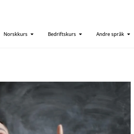
Norskkurs
Bedriftskurs
Andre språk