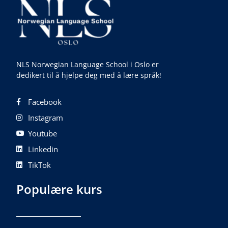
NLS Norwegian Language School i Oslo er
dedikert til å hjelpe deg med å lære språk!
Facebook
Instagram
Youtube
Linkedin
TikTok
Populære kurs