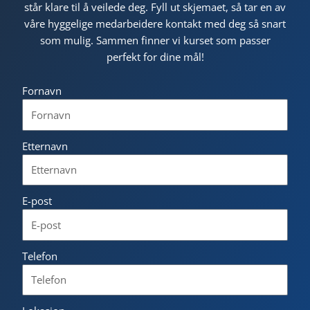
står klare til å veilede deg. Fyll ut skjemaet, så tar en av
våre hyggelige medarbeidere kontakt med deg så snart
som mulig. Sammen finner vi kurset som passer
perfekt for dine mål!
Fornavn
Etternavn
E-post
Telefon