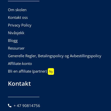
Om skolen
Kontakt oss
Privacy Policy
Nivåsjekk
Blogg
Ressurser
Generelle Regler, Betalingspolicy og Avbestillingspolicy
Affiliate-konto
Bli en affiliate (partner)
Ny
Kontakt
+ 47 90814756