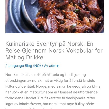
Kulinariske Eventyr på Norsk: En
Reise Gjennom Norsk Vokabular for
Mat og Drikke
/
Language Blog (NO)
/ Av
admin
Norsk matkultur er rik på historie og tradisjon, og
utforskingen av norsk mat er viktig for å forstå landets
kultur og identitet. Norge, med sin unike geografi og klima,
har utviklet en matkultur som er tilpasset de utfordrende
forholdene i landet. Fra fiskeretter til tradisjonelle retter
laget av lokale råvarer, har norsk mat mye å tilby både