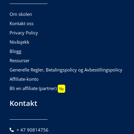
Om skolen
Kontakt oss
Privacy Policy
Nivåsjekk
Blogg
Ressurser
Generelle Regler, Betalingspolicy og Avbestillingspolicy
Affiliate-konto
Bli en affiliate (partner)
Ny
Kontakt
+ 47 90814756