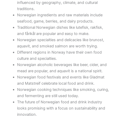
influenced by geography, climate, and cultural
traditions.
Norwegian ingredients and raw materials include
seafood, game, berries, and dairy products.
Traditional Norwegian dishes like lutefisk, rakfisk,
and fårikål are popular and easy to make.
Norwegian specialties and delicacies like brunost,
aquavit, and smoked salmon are worth trying.
Different regions in Norway have their own food
culture and specialties.
Norwegian alcoholic beverages like beer, cider, and
mead are popular, and aquavit is a national spirit.
Norwegian food festivals and events like Gladmat
and Matstreif celebrate local food and drink.
Norwegian cooking techniques like smoking, curing,
and fermenting are still used today.
The future of Norwegian food and drink industry
looks promising with a focus on sustainability and
innovation.