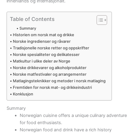
innenlands og internasjonalt.
Table of Contents
Summary
Historien om norsk mat og drikke
Norske ingredienser og råvarer
Tradisjonelle norske retter og oppskrifter
Norske spesialiteter og delikatesser
Matkultur i ulike deler av Norge
Norske drikkevarer og alkoholprodukter
Norske matfestivaler og arrangementer
Matlagingsteknikker og metoder i norsk matlaging
Fremtiden for norsk mat- og drikkeindustri
Konklusjon
Summary
Norwegian cuisine offers a unique culinary adventure
for food enthusiasts.
Norwegian food and drink have a rich history