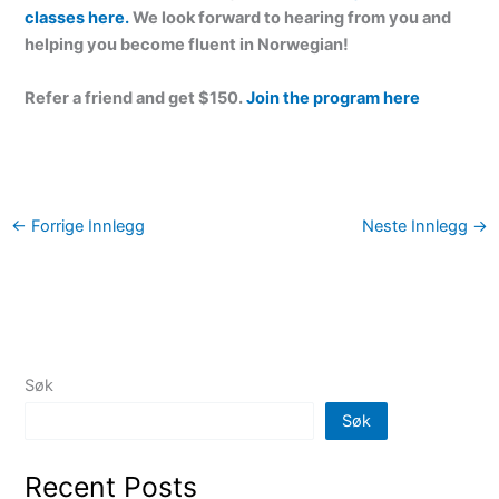
classes here.
We look forward to hearing from you and
helping you become fluent in Norwegian!
Refer a friend and get $150.
Join the program here
←
Forrige Innlegg
Neste Innlegg
→
Søk
Søk
Recent Posts