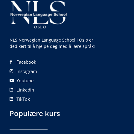
NLS Norwegian Language School i Oslo er
dedikert til å hjelpe deg med å lære språk!
Facebook
Instagram
Youtube
Linkedin
TikTok
Populære kurs