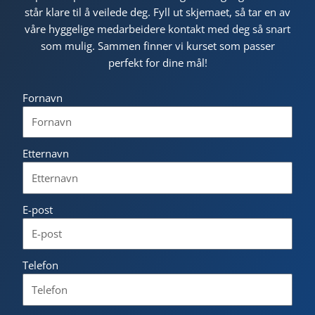
står klare til å veilede deg. Fyll ut skjemaet, så tar en av
våre hyggelige medarbeidere kontakt med deg så snart
som mulig. Sammen finner vi kurset som passer
perfekt for dine mål!
Fornavn
Etternavn
E-post
Telefon