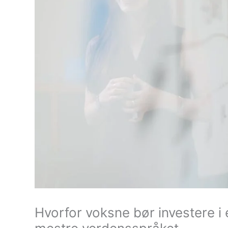
Hvorfor voksne bør investere i 