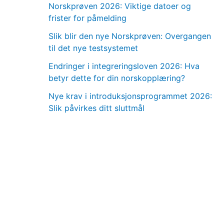
Norskprøven 2026: Viktige datoer og
frister for påmelding
Slik blir den nye Norskprøven: Overgangen
til det nye testsystemet
Endringer i integreringsloven 2026: Hva
betyr dette for din norskopplæring?
Nye krav i introduksjonsprogrammet 2026:
Slik påvirkes ditt sluttmål