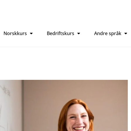
Norskkurs
Bedriftskurs
Andre språk