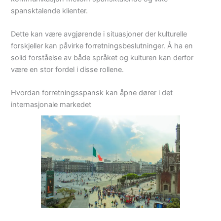
spansktalende klienter.
Dette kan være avgjørende i situasjoner der kulturelle
forskjeller kan påvirke forretningsbeslutninger. Å ha en
solid forståelse av både språket og kulturen kan derfor
være en stor fordel i disse rollene.
Hvordan forretningsspansk kan åpne dører i det
internasjonale markedet