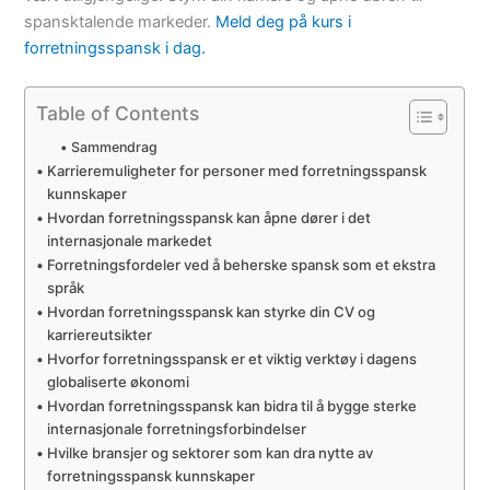
spansktalende markeder.
Meld deg på kurs i
forretningsspansk i dag.
Table of Contents
Sammendrag
Karrieremuligheter for personer med forretningsspansk
kunnskaper
Hvordan forretningsspansk kan åpne dører i det
internasjonale markedet
Forretningsfordeler ved å beherske spansk som et ekstra
språk
Hvordan forretningsspansk kan styrke din CV og
karriereutsikter
Hvorfor forretningsspansk er et viktig verktøy i dagens
globaliserte økonomi
Hvordan forretningsspansk kan bidra til å bygge sterke
internasjonale forretningsforbindelser
Hvilke bransjer og sektorer som kan dra nytte av
forretningsspansk kunnskaper