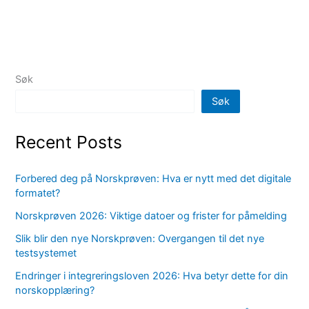
Søk
Søk
Recent Posts
Forbered deg på Norskprøven: Hva er nytt med det digitale
formatet?
Norskprøven 2026: Viktige datoer og frister for påmelding
Slik blir den nye Norskprøven: Overgangen til det nye
testsystemet
Endringer i integreringsloven 2026: Hva betyr dette for din
norskopplæring?