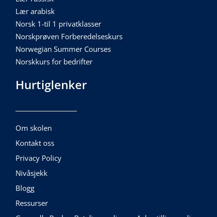
Lær arabisk
Norsk 1-til 1 privatklasser
Norskprøven Forberedelseskurs
Norwegian Summer Courses
Norskkurs for bedrifter
Hurtiglenker
Om skolen
Kontakt oss
Privacy Policy
Nivåsjekk
Blogg
Ressurser