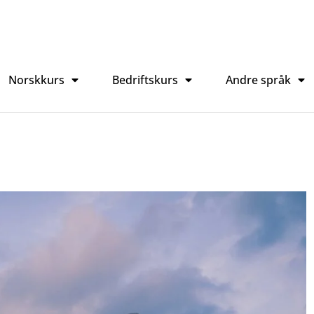
Norskkurs
Bedriftskurs
Andre språk