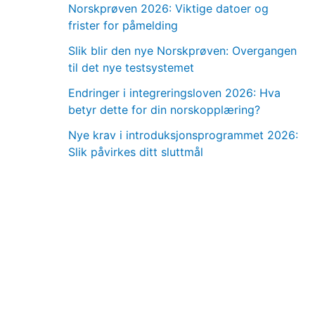
Norskprøven 2026: Viktige datoer og
frister for påmelding
Slik blir den nye Norskprøven: Overgangen
til det nye testsystemet
Endringer i integreringsloven 2026: Hva
betyr dette for din norskopplæring?
Nye krav i introduksjonsprogrammet 2026:
Slik påvirkes ditt sluttmål