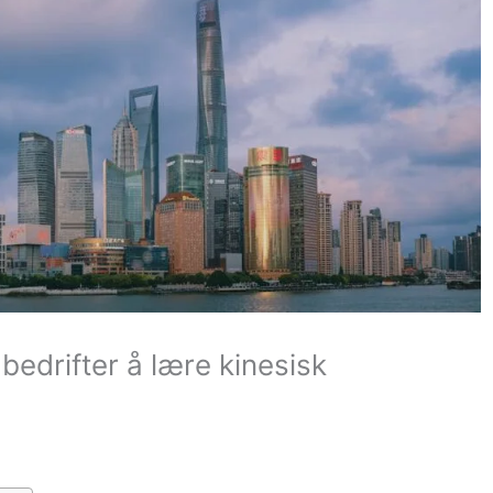
 bedrifter å lære kinesisk