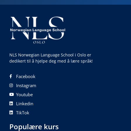
NLS Norwegian Language School i Oslo er
dedikert til å hjelpe deg med å lære språk!
Facebook
Instagram
Youtube
Linkedin
TikTok
Populære kurs