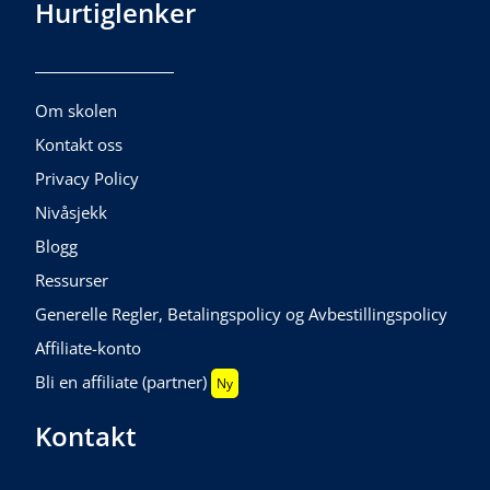
Hurtiglenker
Om skolen
Kontakt oss
Privacy Policy
Nivåsjekk
Blogg
Ressurser
Generelle Regler, Betalingspolicy og Avbestillingspolicy
Affiliate-konto
Bli en affiliate (partner)
Ny
Kontakt