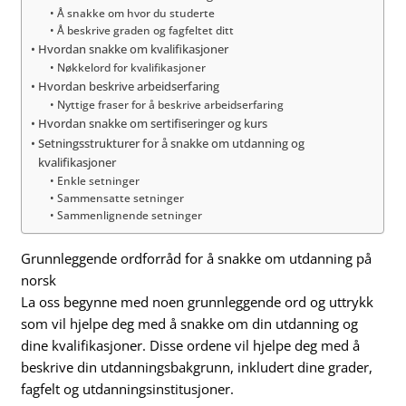
Å snakke om hvor du studerte
Å beskrive graden og fagfeltet ditt
Hvordan snakke om kvalifikasjoner
Nøkkelord for kvalifikasjoner
Hvordan beskrive arbeidserfaring
Nyttige fraser for å beskrive arbeidserfaring
Hvordan snakke om sertifiseringer og kurs
Setningsstrukturer for å snakke om utdanning og
kvalifikasjoner
Enkle setninger
Sammensatte setninger
Sammenlignende setninger
Grunnleggende ordforråd for å snakke om utdanning på
norsk
La oss begynne med noen grunnleggende ord og uttrykk
som vil hjelpe deg med å snakke om din utdanning og
dine kvalifikasjoner. Disse ordene vil hjelpe deg med å
beskrive din utdanningsbakgrunn, inkludert dine grader,
fagfelt og utdanningsinstitusjoner.