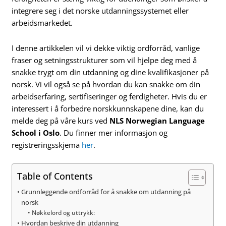
integrere seg i det norske utdanningssystemet eller
arbeidsmarkedet.
I denne artikkelen vil vi dekke viktig ordforråd, vanlige
fraser og setningsstrukturer som vil hjelpe deg med å
snakke trygt om din utdanning og dine kvalifikasjoner på
norsk. Vi vil også se på hvordan du kan snakke om din
arbeidserfaring, sertifiseringer og ferdigheter. Hvis du er
interessert i å forbedre norskkunnskapene dine, kan du
melde deg på våre kurs ved
NLS Norwegian Language
School i Oslo
. Du finner mer informasjon og
registreringsskjema
her
.
Table of Contents
Grunnleggende ordforråd for å snakke om utdanning på
norsk
Nøkkelord og uttrykk:
Hvordan beskrive din utdanning