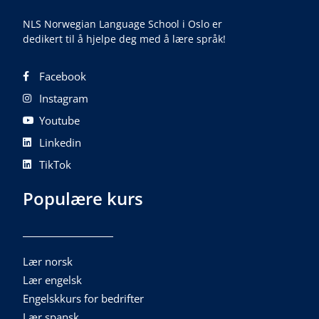
NLS Norwegian Language School i Oslo er
dedikert til å hjelpe deg med å lære språk!
Facebook
Instagram
Youtube
Linkedin
TikTok
Populære kurs
Lær norsk
Lær engelsk
Engelskkurs for bedrifter
Lær spansk