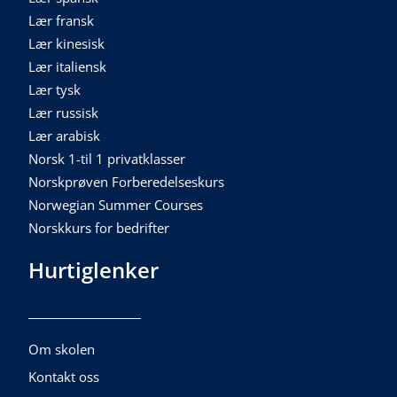
Lær fransk
Lær kinesisk
Lær italiensk
Lær tysk
Lær russisk
Lær arabisk
Norsk 1-til 1 privatklasser
Norskprøven Forberedelseskurs
Norwegian Summer Courses
Norskkurs for bedrifter
Hurtiglenker
Om skolen
Kontakt oss