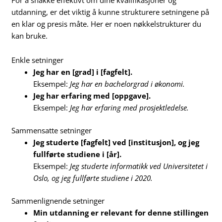
utdanning, er det viktig å kunne strukturere setningene på
en klar og presis måte. Her er noen nøkkelstrukturer du
kan bruke.
Enkle setninger
Jeg har en [grad] i [fagfelt].
Eksempel:
Jeg har en bachelorgrad i økonomi.
Jeg har erfaring med [oppgave].
Eksempel:
Jeg har erfaring med prosjektledelse.
Sammensatte setninger
Jeg studerte [fagfelt] ved [institusjon], og jeg
fullførte studiene i [år].
Eksempel:
Jeg studerte informatikk ved Universitetet i
Oslo, og jeg fullførte studiene i 2020.
Sammenlignende setninger
Min utdanning er relevant for denne stillingen