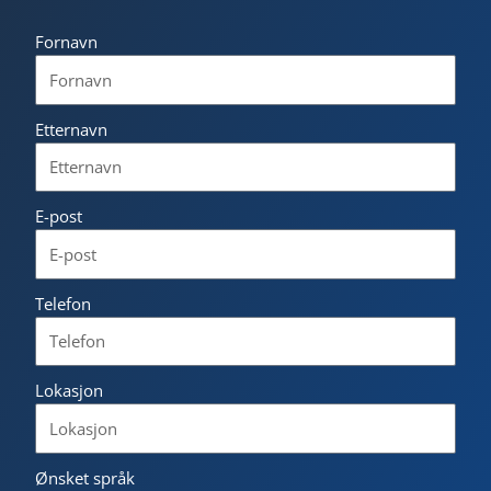
Fornavn
Etternavn
E-post
Telefon
Lokasjon
Ønsket språk