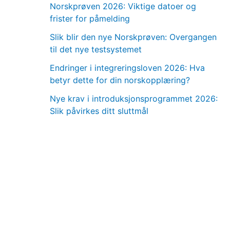
Norskprøven 2026: Viktige datoer og
frister for påmelding
Slik blir den nye Norskprøven: Overgangen
til det nye testsystemet
Endringer i integreringsloven 2026: Hva
betyr dette for din norskopplæring?
Nye krav i introduksjonsprogrammet 2026:
Slik påvirkes ditt sluttmål