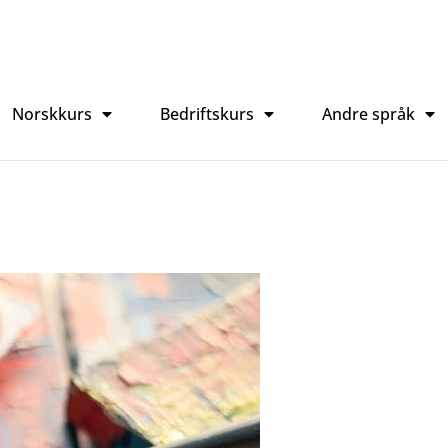
Norskkurs
Bedriftskurs
Andre språk