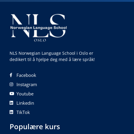
NLS Norwegian Language School i Oslo er
dedikert til å hjelpe deg med å lære språk!
Facebook
Instagram
Youtube
Linkedin
TikTok
Populære kurs