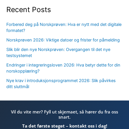
Recent Posts
Forbered deg på Norskprøven: Hva er nytt med det digitale
formatet?
Norskprøven 2026: Viktige datoer og frister for påmelding
Slik blir den nye Norskprøven: Overgangen til det nye
testsystemet
Endringer i integreringsloven 2026: Hva betyr dette for din
norskopplæring?
Nye krav i introduksjonsprogrammet 2026: Slik påvirkes
ditt sluttmål
Vil du vite mer? Fyll ut skjemaet, så hører du fra oss
snart.
Ta det første steget – kontakt oss i dag!