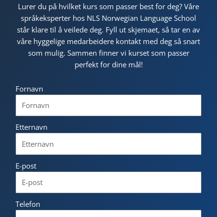
Lurer du på hvilket kurs som passer best for deg? Våre
språkeksperter hos NLS Norwegian Language School
står klare til å veilede deg. Fyll ut skjemaet, så tar en av
våre hyggelige medarbeidere kontakt med deg så snart
som mulig. Sammen finner vi kurset som passer
perfekt for dine mål!
Fornavn
Etternavn
E-post
Telefon