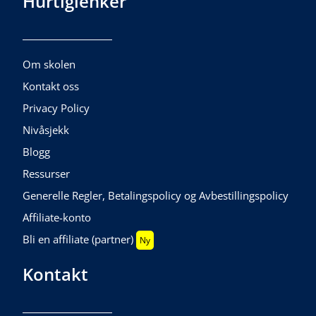
Hurtiglenker
Om skolen
Kontakt oss
Privacy Policy
Nivåsjekk
Blogg
Ressurser
Generelle Regler, Betalingspolicy og Avbestillingspolicy
Affiliate-konto
Bli en affiliate (partner)
Ny
Kontakt