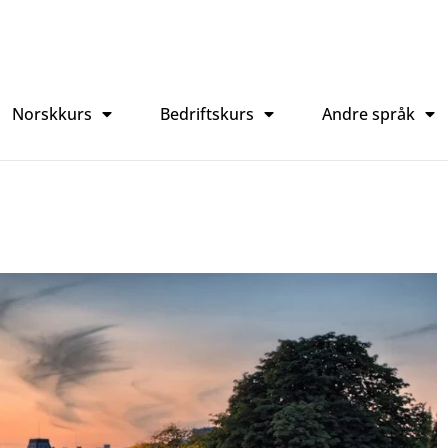
Norskkurs
Bedriftskurs
Andre språk