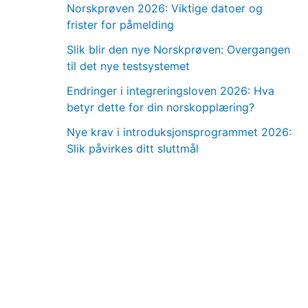
Norskprøven 2026: Viktige datoer og
frister for påmelding
Slik blir den nye Norskprøven: Overgangen
til det nye testsystemet
Endringer i integreringsloven 2026: Hva
betyr dette for din norskopplæring?
Nye krav i introduksjonsprogrammet 2026:
Slik påvirkes ditt sluttmål