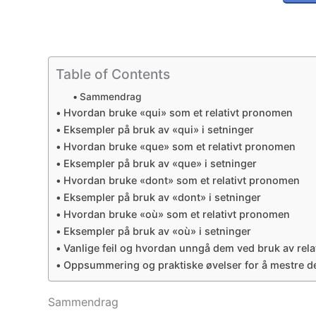
Table of Contents
Sammendrag
Hvordan bruke «qui» som et relativt pronomen
Eksempler på bruk av «qui» i setninger
Hvordan bruke «que» som et relativt pronomen
Eksempler på bruk av «que» i setninger
Hvordan bruke «dont» som et relativt pronomen
Eksempler på bruk av «dont» i setninger
Hvordan bruke «où» som et relativt pronomen
Eksempler på bruk av «où» i setninger
Vanlige feil og hvordan unngå dem ved bruk av re
Oppsummering og praktiske øvelser for å mestre d
Sammendrag