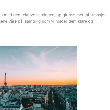
n med den relative setningen, og gir oss mer informasjon
gene våre på, samtidig som vi holder dem klare og