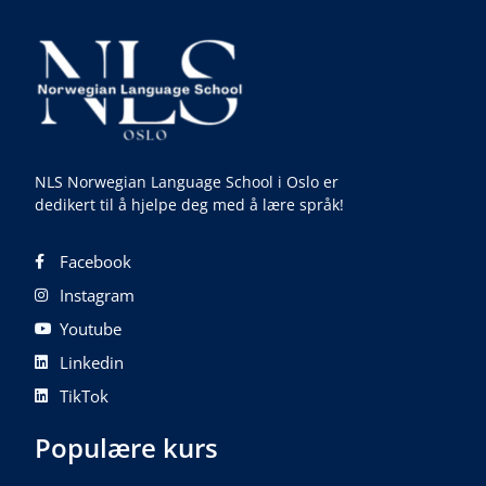
NLS Norwegian Language School i Oslo er
dedikert til å hjelpe deg med å lære språk!
Facebook
Instagram
Youtube
Linkedin
TikTok
Populære kurs