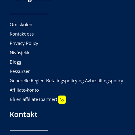
Om skolen
Kontakt oss
Privacy Policy
Nivåsjekk
Blogg
Ressurser
Generelle Regler, Betalingspolicy og Avbestillingspolicy
Affiliate-konto
Bli en affiliate (partner)
Ny
Kontakt